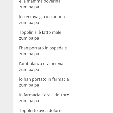
e la mamma poverina
zum pa pa
lo cercava giù in cantina
zum pa pa
Topolin si è fatto male
zum pa pa
l’han portato in ospedale
zum pa pa
l’ambulanza era per via
zum pa pa
lo han portato in farmacia
zum pa pa
In farmacia c’era il dottore
zum pa pa
Topoletto avea dolore