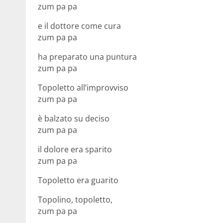
zum pa pa
e il dottore come cura
zum pa pa
ha preparato una puntura
zum pa pa
Topoletto all’improvviso
zum pa pa
è balzato su deciso
zum pa pa
il dolore era sparito
zum pa pa
Topoletto era guarito
Topolino, topoletto,
zum pa pa