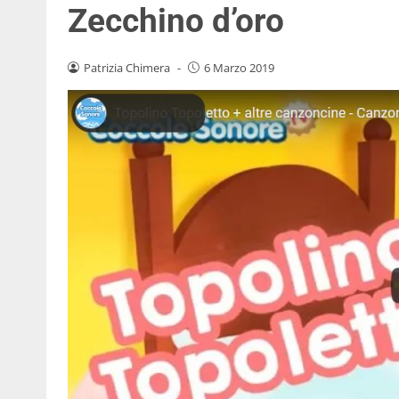
Zecchino d’oro
Patrizia Chimera
-
6 Marzo 2019