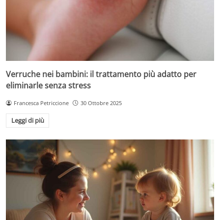
Verruche nei bambini: il trattamento più adatto per
eliminarle senza stress
Francesca Petriccione
30 Ottobre 2025
Leggi di più