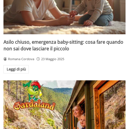
Asilo chiuso, emergenza baby-sitting: cosa fare quando
non sai dove lasciare il piccolo
Romana Cordova
23 Maggio 2025
Leggi di più