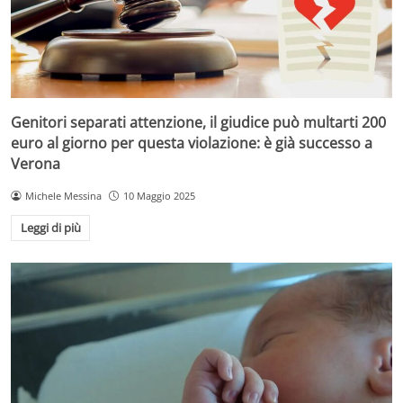
Genitori separati attenzione, il giudice può multarti 200
euro al giorno per questa violazione: è già successo a
Verona
Michele Messina
10 Maggio 2025
Leggi di più