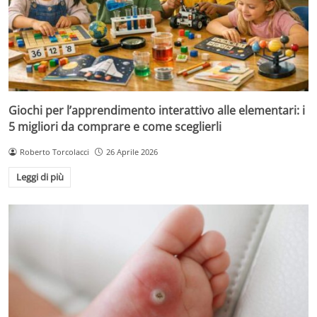
Giochi per l’apprendimento interattivo alle elementari: i
5 migliori da comprare e come sceglierli
Roberto Torcolacci
26 Aprile 2026
Leggi di più