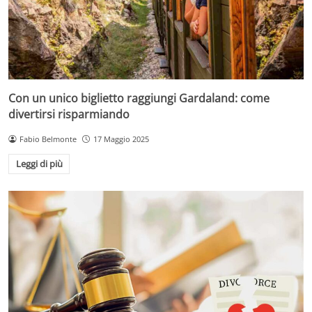
Con un unico biglietto raggiungi Gardaland: come
divertirsi risparmiando
Fabio Belmonte
17 Maggio 2025
Leggi di più