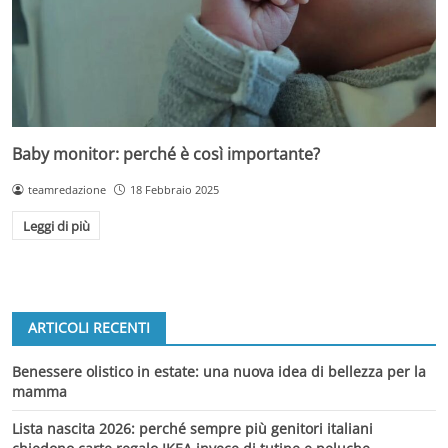
Baby monitor: perché è così importante?
teamredazione
18 Febbraio 2025
Leggi di più
ARTICOLI RECENTI
Benessere olistico in estate: una nuova idea di bellezza per la
mamma
Lista nascita 2026: perché sempre più genitori italiani