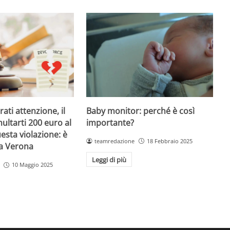
Baby monitor: perché è così
ati attenzione, il
importante?
ultarti 200 euro al
esta violazione: è
teamredazione
18 Febbraio 2025
 a Verona
Leggi di più
10 Maggio 2025