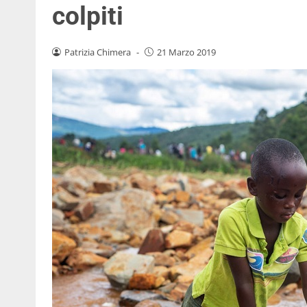
colpiti
Patrizia Chimera
-
21 Marzo 2019