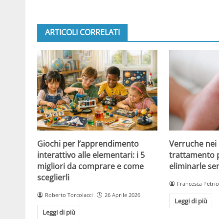
ARTICOLI CORRELATI
Giochi per l’apprendimento
Verruche nei 
interattivo alle elementari: i 5
trattamento 
migliori da comprare e come
eliminarle se
sceglierli
Francesca Petric
Roberto Torcolacci
26 Aprile 2026
Leggi di più
Leggi di più