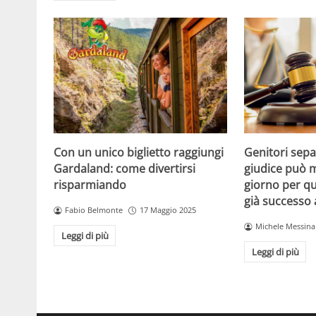
Con un unico biglietto raggiungi
Genitori separ
Gardaland: come divertirsi
giudice può m
risparmiando
giorno per qu
già successo
Fabio Belmonte
17 Maggio 2025
Michele Messina
Leggi di più
Leggi di più