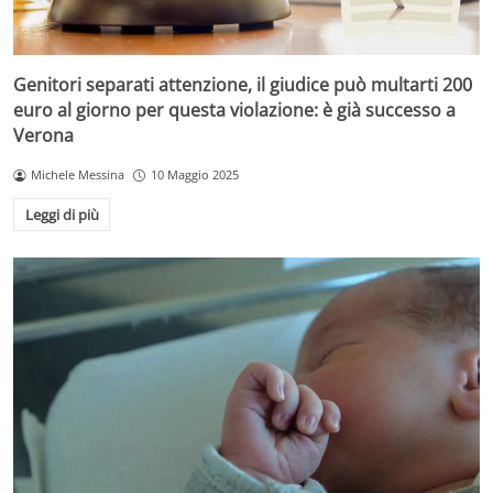
Genitori separati attenzione, il giudice può multarti 200
euro al giorno per questa violazione: è già successo a
Verona
Michele Messina
10 Maggio 2025
Leggi di più