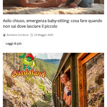
Asilo chiuso, emergenza baby-sitting: cosa fare quando
non sai dove lasciare il piccolo
Romana Cordova
23 Maggio 2025
Leggi di più