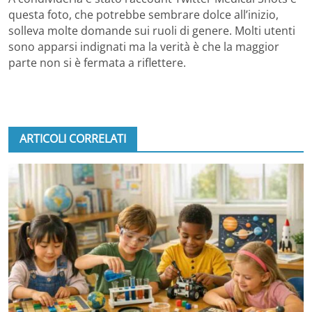
questa foto, che potrebbe sembrare dolce all’inizio,
solleva molte domande sui ruoli di genere. Molti utenti
sono apparsi indignati ma la verità è che la maggior
parte non si è fermata a riflettere.
ARTICOLI CORRELATI