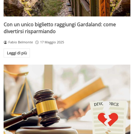
Con un unico biglietto raggiungi Gardaland: come
divertirsi risparmiando
Fabio Belmonte
17 Maggio 2025
Leggi di più