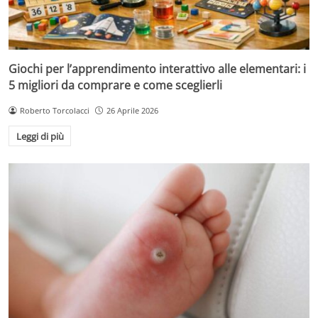
Giochi per l’apprendimento interattivo alle elementari: i
5 migliori da comprare e come sceglierli
Roberto Torcolacci
26 Aprile 2026
Leggi di più