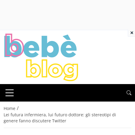
×
/
Home
Lei futura infermiera, lui futuro dottore: gli stereotipi di
genere fanno discutere Twitter