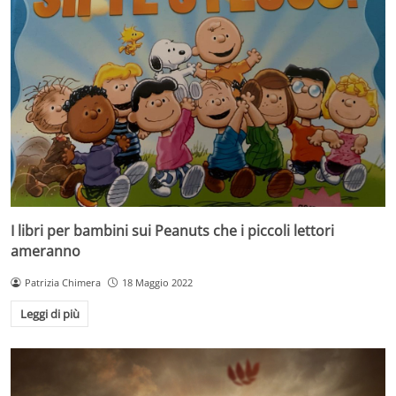
I libri per bambini sui Peanuts che i piccoli lettori
ameranno
Patrizia Chimera
18 Maggio 2022
Leggi di più