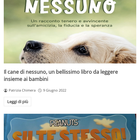
Il cane di nessuno, un bellissimo libro da leggere
insieme ai bambini
Patrizia Chimera
9 Giugno 2022
Leggi di più