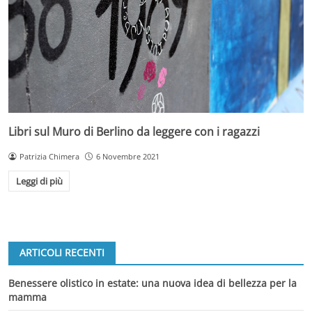
Libri sul Muro di Berlino da leggere con i ragazzi
Patrizia Chimera
6 Novembre 2021
Leggi di più
ARTICOLI RECENTI
Benessere olistico in estate: una nuova idea di bellezza per la
mamma