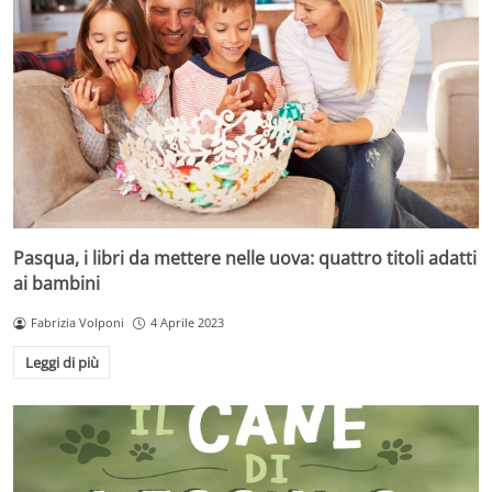
Pasqua, i libri da mettere nelle uova: quattro titoli adatti
ai bambini
Fabrizia Volponi
4 Aprile 2023
Leggi di più