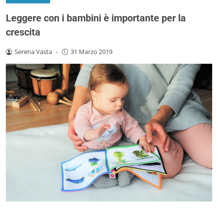
Leggere con i bambini è importante per la
crescita
Serena Vasta
-
31 Marzo 2019