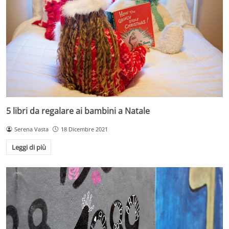
5 libri da regalare ai bambini a Natale
Serena Vasta
18 Dicembre 2021
Leggi di più