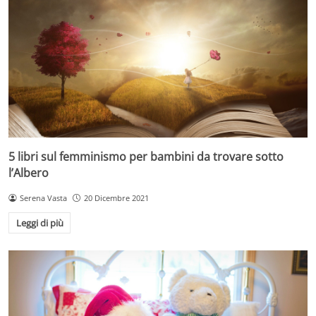
5 libri sul femminismo per bambini da trovare sotto
l’Albero
Serena Vasta
20 Dicembre 2021
Leggi di più