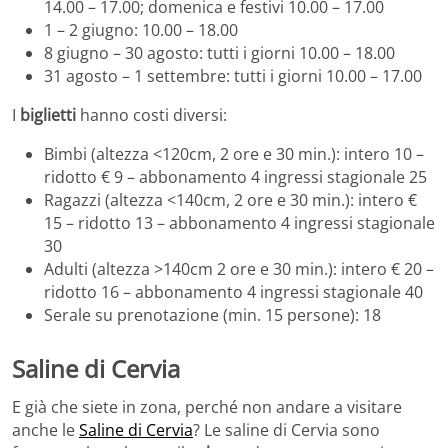
14.00 – 17.00; domenica e festivi 10.00 – 17.00
1 – 2 giugno: 10.00 – 18.00
8 giugno – 30 agosto: tutti i giorni 10.00 – 18.00
31 agosto – 1 settembre: tutti i giorni 10.00 – 17.00
I
biglietti
hanno costi diversi:
Bimbi (altezza <120cm, 2 ore e 30 min.): intero 10 –
ridotto € 9 – abbonamento 4 ingressi stagionale 25
Ragazzi (altezza <140cm, 2 ore e 30 min.): intero €
15 – ridotto 13 – abbonamento 4 ingressi stagionale
30
Adulti (altezza >140cm 2 ore e 30 min.): intero € 20 –
ridotto 16 – abbonamento 4 ingressi stagionale 40
Serale su prenotazione (min. 15 persone): 18
Saline di Cervia
E già che siete in zona, perché non andare a visitare
anche le
Saline di Cervia
? Le saline di Cervia sono