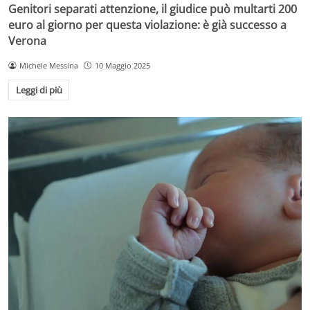
Genitori separati attenzione, il giudice può multarti 200
euro al giorno per questa violazione: è già successo a
Verona
Michele Messina
10 Maggio 2025
Leggi di più