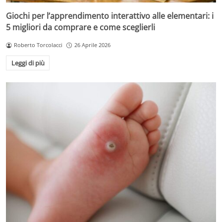
Giochi per l’apprendimento interattivo alle elementari: i
5 migliori da comprare e come sceglierli
Roberto Torcolacci
26 Aprile 2026
Leggi di più