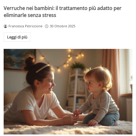
Verruche nei bambini: il trattamento più adatto per
eliminarle senza stress
Francesca Petriccione
30 Ottobre 2025
Leggi di più