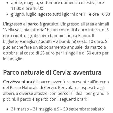
aprile, maggio, settembre domenica e festivi, ore
11.00 e ore 16.30
giugno, luglio, agosto tutti i giorni ore 11 e ore 16.30
L’ingresso al parco
è gratuito. L’ingresso all’area animali
“Nella vecchia fattoria” ha un costo di 4 euro intero, di 3
euro ridotto, gratis per i bambini fino a 5 anni. Il
biglietto Famiglia (2 adulti + 2 bambini) costa 10 euro. Si
può anche fare un abbonamento annuale, da marzo a
ottobre, al costo di 25 euro per i singoli e di 50 euro per
le famiglie.
Parco naturale di Cervia: avventura
CerviAvventura
è il parco avventura presente all’interno
del Parco Naturale di Cervia. Per volare sospesi tra gli
alberi, a diverse altezze, con percorsi ideali per grandi e
piccini. Il parco è aperto con i seguenti orari:
31 marzo – 31 maggio e 9 – 30 settembre: sabato