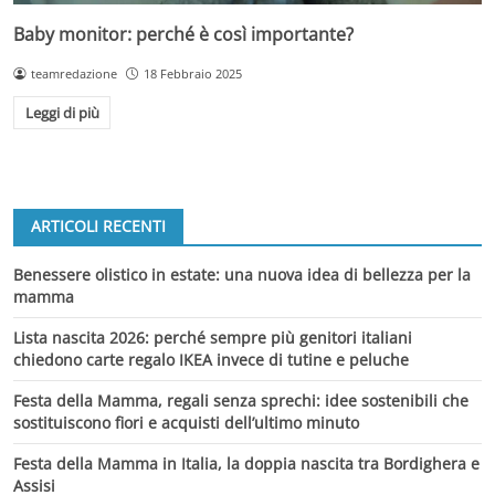
Baby monitor: perché è così importante?
teamredazione
18 Febbraio 2025
Leggi di più
ARTICOLI RECENTI
Benessere olistico in estate: una nuova idea di bellezza per la
mamma
Lista nascita 2026: perché sempre più genitori italiani
chiedono carte regalo IKEA invece di tutine e peluche
Festa della Mamma, regali senza sprechi: idee sostenibili che
sostituiscono fiori e acquisti dell’ultimo minuto
Festa della Mamma in Italia, la doppia nascita tra Bordighera e
Assisi