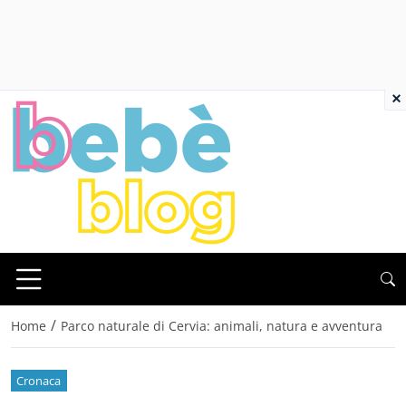
×
/
Home
Parco naturale di Cervia: animali, natura e avventura
Cronaca