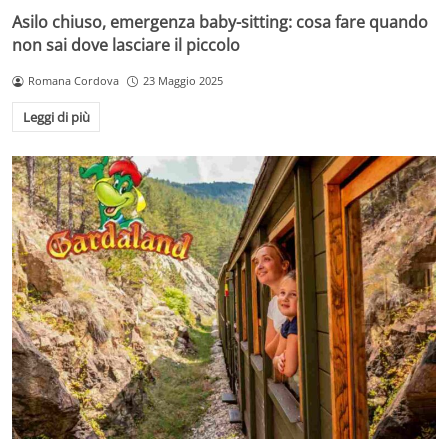
Asilo chiuso, emergenza baby-sitting: cosa fare quando
non sai dove lasciare il piccolo
Romana Cordova
23 Maggio 2025
Leggi di più