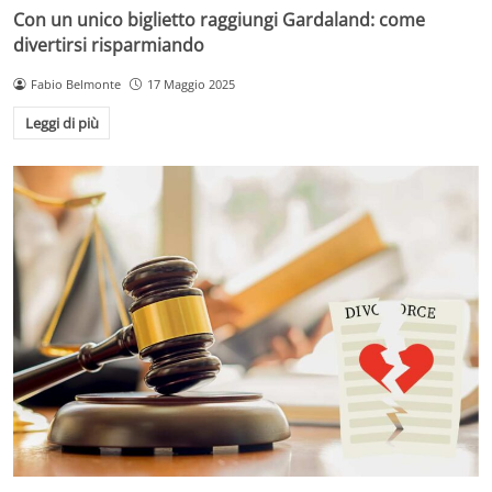
Con un unico biglietto raggiungi Gardaland: come
divertirsi risparmiando
Fabio Belmonte
17 Maggio 2025
Leggi di più