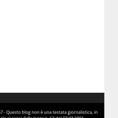
 - Questo blog non è una testata giornalistica, in