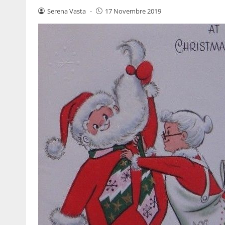
Serena Vasta
-
17 Novembre 2019