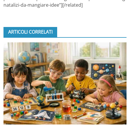
natalizi-da-mangiare-idee”][/related]
ARTICOLI CORRELATI