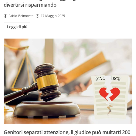
divertirsi risparmiando
Fabio Belmonte
17 Maggio 2025
Leggi di più
Genitori separati attenzione, il giudice può multarti 200