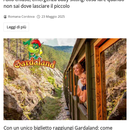
non sai dove lasciare il piccolo
Romana Cordova
23 Maggio 2025
Leggi di più
Con un unico biglietto raggiungi Gardaland: come