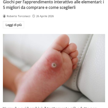
Giochi per l’apprendimento interattivo alle elementari: i
5 migliori da comprare e come sceglierli
Roberto Torcolacci
26 Aprile 2026
Leggi di più