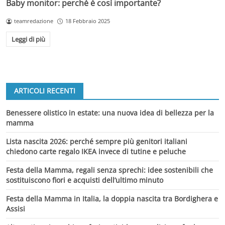
Baby monitor: perché è così importante?
teamredazione
18 Febbraio 2025
Leggi di più
ARTICOLI RECENTI
Benessere olistico in estate: una nuova idea di bellezza per la
mamma
Lista nascita 2026: perché sempre più genitori italiani
chiedono carte regalo IKEA invece di tutine e peluche
Festa della Mamma, regali senza sprechi: idee sostenibili che
sostituiscono fiori e acquisti dell’ultimo minuto
Festa della Mamma in Italia, la doppia nascita tra Bordighera e
Assisi