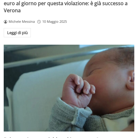
euro al giorno per questa violazione: è già successo a
Verona
Michele Messina
10 Maggio 2025
Leggi di più