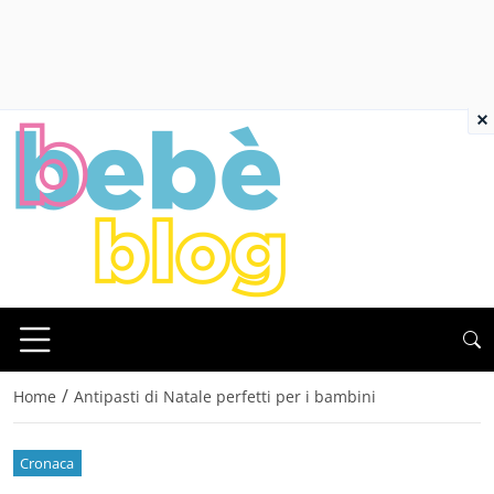
×
/
Home
Antipasti di Natale perfetti per i bambini
Cronaca