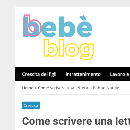
Crescita dei figli
Intrattenimento
Lavoro e
/
Home
Come scrivere una lettera a Babbo Natale
Cronaca
Come scrivere una let