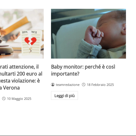
Baby monitor: perché è così
ati attenzione, il
importante?
ultarti 200 euro al
esta violazione: è
teamredazione
18 Febbraio 2025
 a Verona
Leggi di più
10 Maggio 2025