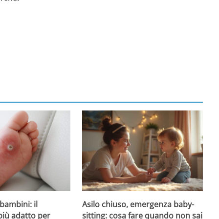
Asilo chiuso, emergenza baby-
bambini: il
sitting: cosa fare quando non sai
più adatto per