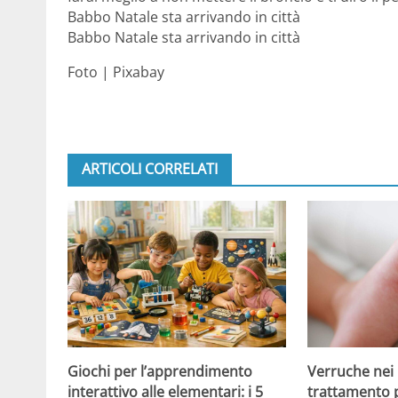
Babbo Natale sta arrivando in città
Babbo Natale sta arrivando in città
Foto | Pixabay
ARTICOLI CORRELATI
Giochi per l’apprendimento
Verruche nei 
interattivo alle elementari: i 5
trattamento 