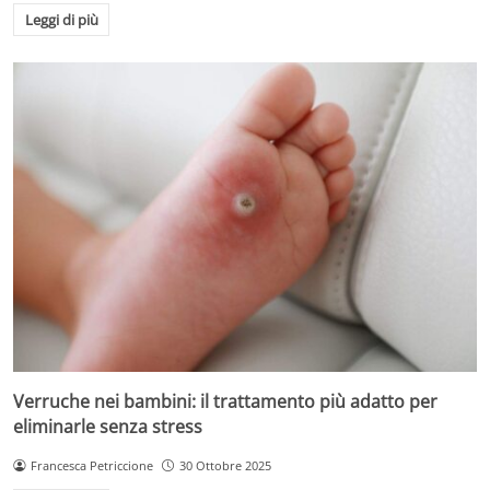
Leggi di più
Verruche nei bambini: il trattamento più adatto per
eliminarle senza stress
Francesca Petriccione
30 Ottobre 2025