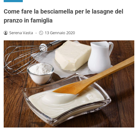
Come fare la besciamella per le lasagne del
pranzo in famiglia
Serena Vasta
-
13 Gennaio 2020