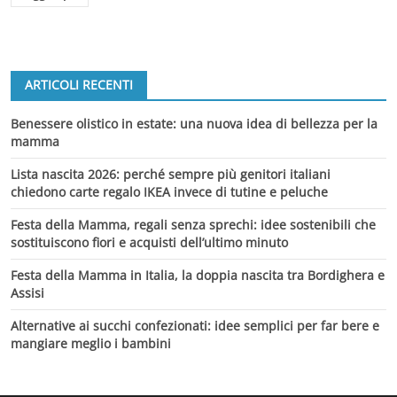
ARTICOLI RECENTI
Benessere olistico in estate: una nuova idea di bellezza per la
mamma
Lista nascita 2026: perché sempre più genitori italiani
chiedono carte regalo IKEA invece di tutine e peluche
Festa della Mamma, regali senza sprechi: idee sostenibili che
sostituiscono fiori e acquisti dell’ultimo minuto
Festa della Mamma in Italia, la doppia nascita tra Bordighera e
Assisi
Alternative ai succhi confezionati: idee semplici per far bere e
mangiare meglio i bambini