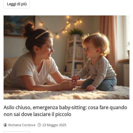
Leggi di più
Asilo chiuso, emergenza baby-sitting: cosa fare quando
non sai dove lasciare il piccolo
Romana Cordova
23 Maggio 2025