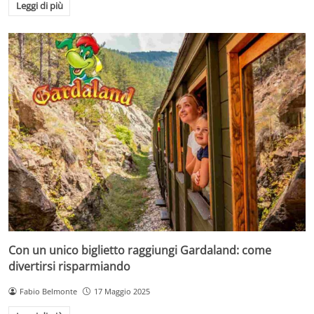
Leggi di più
Con un unico biglietto raggiungi Gardaland: come
divertirsi risparmiando
Fabio Belmonte
17 Maggio 2025