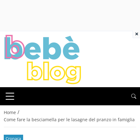
×
/
Home
Come fare la besciamella per le lasagne del pranzo in famiglia
Cronaca