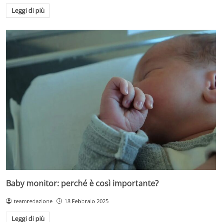
Leggi di più
Baby monitor: perché è così importante?
teamredazione
18 Febbraio 2025
Leggi di più