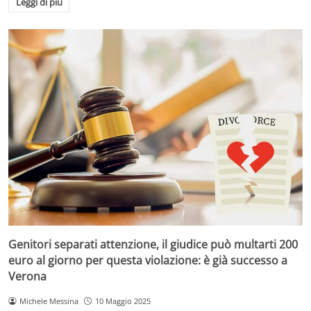
Leggi di più
Genitori separati attenzione, il giudice può multarti 200
euro al giorno per questa violazione: è già successo a
Verona
Michele Messina
10 Maggio 2025