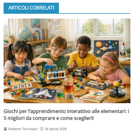
ARTICOLI CORRELATI
Giochi per l’apprendimento interattivo alle elementari: i
5 migliori da comprare e come sceglierli
Roberto Torcolacci
26 Aprile 2026