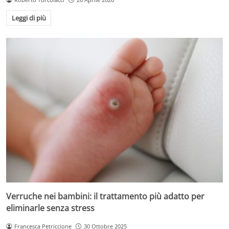
Leggi di più
Verruche nei bambini: il trattamento più adatto per
eliminarle senza stress
Francesca Petriccione
30 Ottobre 2025