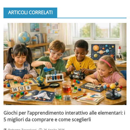
ARTICOLI CORRELATI
Giochi per l’apprendimento interattivo alle elementari: i
5 migliori da comprare e come sceglierli
Roberto Torcolacci
26 Aprile 2026