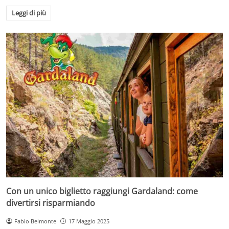
Leggi di più
Con un unico biglietto raggiungi Gardaland: come
divertirsi risparmiando
Fabio Belmonte
17 Maggio 2025