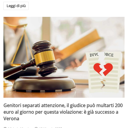
Leggi di più
Genitori separati attenzione, il giudice può multarti 200
euro al giorno per questa violazione: è già successo a
Verona