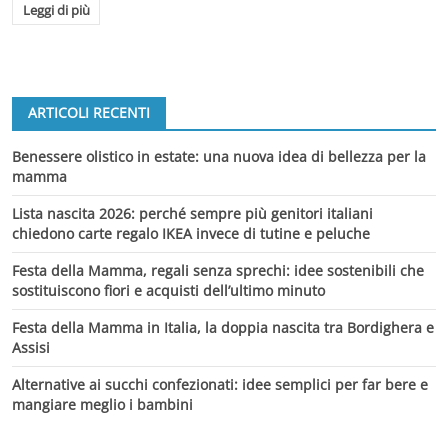
Leggi di più
ARTICOLI RECENTI
Benessere olistico in estate: una nuova idea di bellezza per la
mamma
Lista nascita 2026: perché sempre più genitori italiani
chiedono carte regalo IKEA invece di tutine e peluche
Festa della Mamma, regali senza sprechi: idee sostenibili che
sostituiscono fiori e acquisti dell’ultimo minuto
Festa della Mamma in Italia, la doppia nascita tra Bordighera e
Assisi
Alternative ai succhi confezionati: idee semplici per far bere e
mangiare meglio i bambini