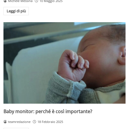
Michele Messina
10 Maggio 2025
Leggi di più
Baby monitor: perché è così importante?
teamredazione
18 Febbraio 2025