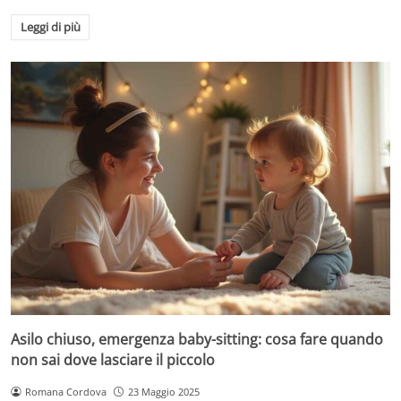
Leggi di più
Asilo chiuso, emergenza baby-sitting: cosa fare quando
non sai dove lasciare il piccolo
Romana Cordova
23 Maggio 2025