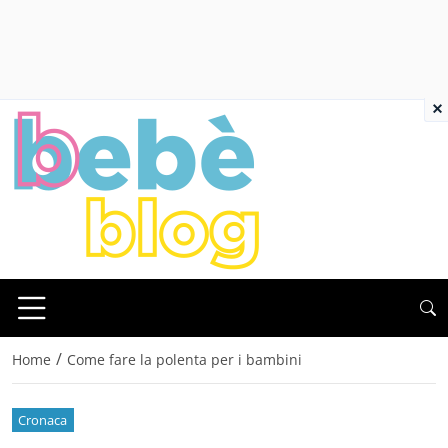
×
/
Home
Come fare la polenta per i bambini
Cronaca