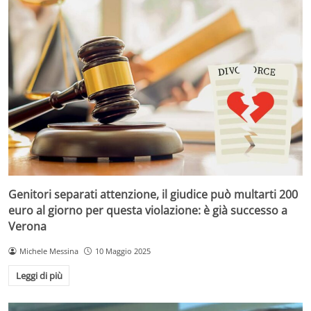
Genitori separati attenzione, il giudice può multarti 200
euro al giorno per questa violazione: è già successo a
Verona
Michele Messina
10 Maggio 2025
Leggi di più