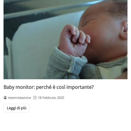
Baby monitor: perché è così importante?
teamredazione
18 Febbraio 2025
Leggi di più