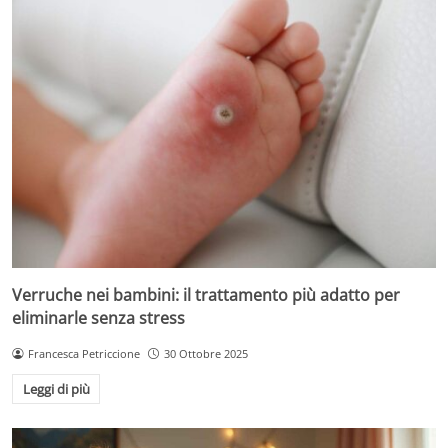
Verruche nei bambini: il trattamento più adatto per
eliminarle senza stress
Francesca Petriccione
30 Ottobre 2025
Leggi di più