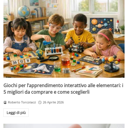
Giochi per l’apprendimento interattivo alle elementari: i
5 migliori da comprare e come sceglierli
Roberto Torcolacci
26 Aprile 2026
Leggi di più