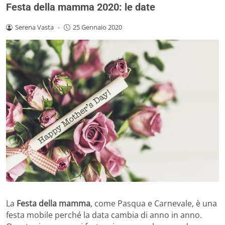
Festa della mamma 2020: le date
Serena Vasta
-
25 Gennaio 2020
La
Festa della mamma
, come Pasqua e Carnevale, è una
festa mobile perché la data cambia di anno in anno.