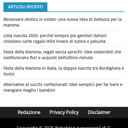
ARTICOLI RECENTI
Benessere olistico in estate: una nuova idea di bellezza per la
mamma
Lista nascita 2026: perché sempre più genitori italiani
chiedono carte regalo IKEA invece di tutine e peluche
Festa della Mamma, regali senza sprechi: idee sostenibili che
sostituiscono fiori e acquisti dell’ultimo minuto
Festa della Mamma in Italia, la doppia nascita tra Bordighera e
Assisi
Alternative ai succhi confezionati: idee semplici per far bere e
mangiare meglio i bambini
Redazione
Privacy Policy
Disclaimer