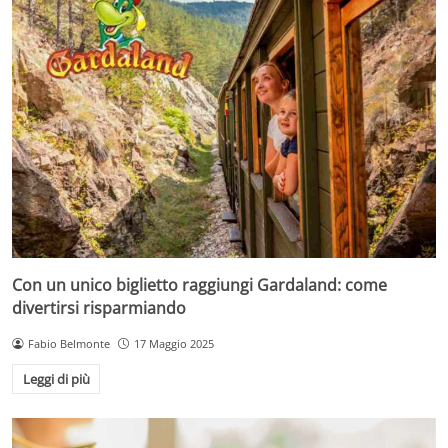
Con un unico biglietto raggiungi Gardaland: come
divertirsi risparmiando
Fabio Belmonte
17 Maggio 2025
Leggi di più