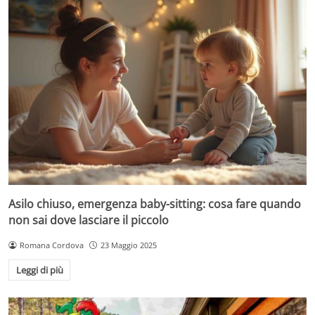
Asilo chiuso, emergenza baby-sitting: cosa fare quando
non sai dove lasciare il piccolo
Romana Cordova
23 Maggio 2025
Leggi di più