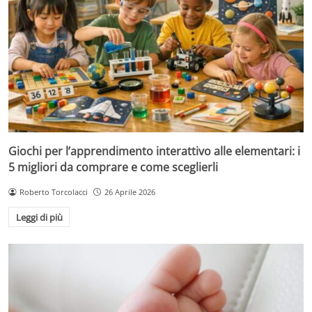
Giochi per l’apprendimento interattivo alle elementari: i
5 migliori da comprare e come sceglierli
Roberto Torcolacci
26 Aprile 2026
Leggi di più