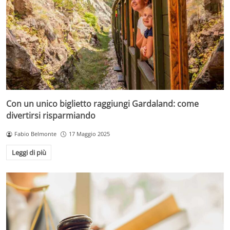
Con un unico biglietto raggiungi Gardaland: come
divertirsi risparmiando
Fabio Belmonte
17 Maggio 2025
Leggi di più