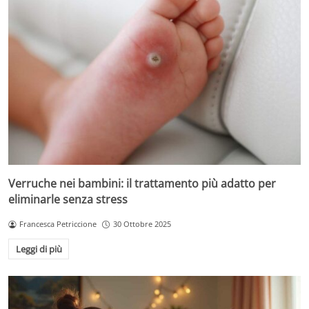
Verruche nei bambini: il trattamento più adatto per
eliminarle senza stress
Francesca Petriccione
30 Ottobre 2025
Leggi di più