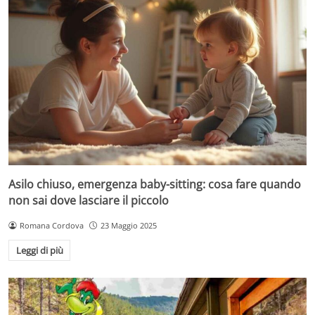
Asilo chiuso, emergenza baby-sitting: cosa fare quando
non sai dove lasciare il piccolo
Romana Cordova
23 Maggio 2025
Leggi di più