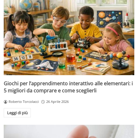
Giochi per l’apprendimento interattivo alle elementari: i
5 migliori da comprare e come sceglierli
Roberto Torcolacci
26 Aprile 2026
Leggi di più