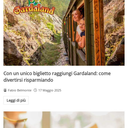
Con un unico biglietto raggiungi Gardaland: come
divertirsi risparmiando
Fabio Belmonte
17 Maggio 2025
Leggi di più