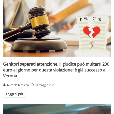
Genitori separati attenzione, il giudice può multarti 200
euro al giorno per questa violazione: è già successo a
Verona
Michele Messina
10 Maggio 2025
Leggi di più