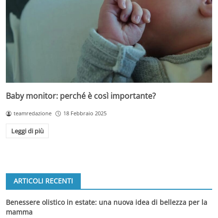
Baby monitor: perché è così importante?
teamredazione
18 Febbraio 2025
Leggi di più
ARTICOLI RECENTI
Benessere olistico in estate: una nuova idea di bellezza per la
mamma