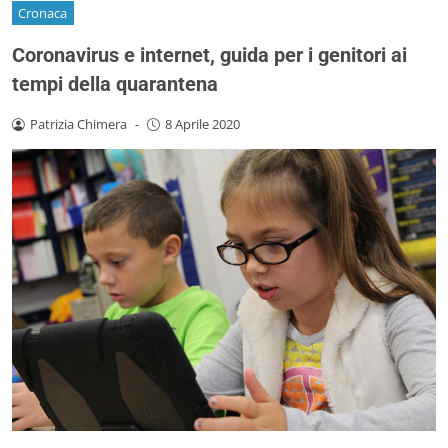
Cronaca
Coronavirus e internet, guida per i genitori ai
tempi della quarantena
Patrizia Chimera
-
8 Aprile 2020