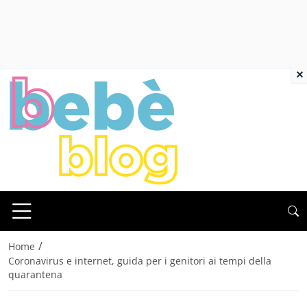
×
/
Home
Coronavirus e internet, guida per i genitori ai tempi della
quarantena