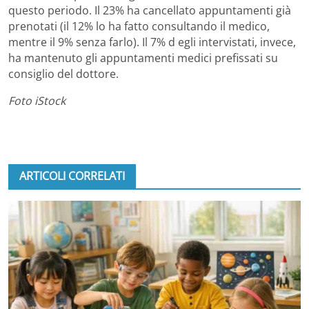
questo periodo. Il 23% ha cancellato appuntamenti già
prenotati (il 12% lo ha fatto consultando il medico,
mentre il 9% senza farlo). Il 7% d egli intervistati, invece,
ha mantenuto gli appuntamenti medici prefissati su
consiglio del dottore.
Foto iStock
ARTICOLI CORRELATI