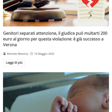
Genitori separati attenzione, il giudice può multarti 200
euro al giorno per questa violazione: è già successo a
Verona
Michele Messina
10 Maggio 2025
Leggi di più