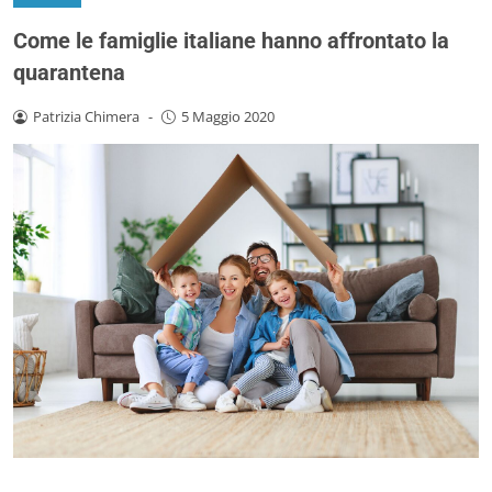
Come le famiglie italiane hanno affrontato la
quarantena
Patrizia Chimera
-
5 Maggio 2020