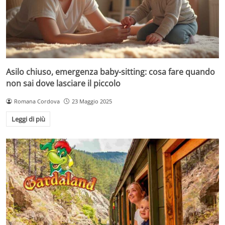
Asilo chiuso, emergenza baby-sitting: cosa fare quando
non sai dove lasciare il piccolo
Romana Cordova
23 Maggio 2025
Leggi di più