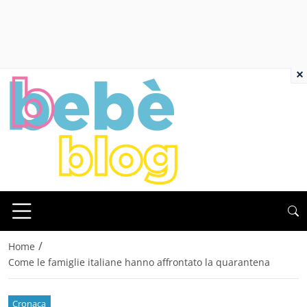
×
/
Home
Come le famiglie italiane hanno affrontato la quarantena
Cronaca