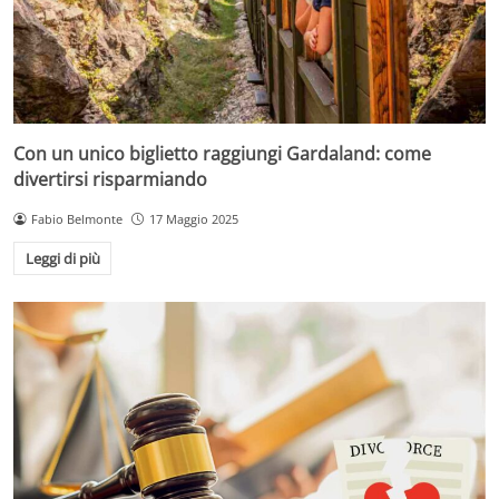
Con un unico biglietto raggiungi Gardaland: come
divertirsi risparmiando
Fabio Belmonte
17 Maggio 2025
Leggi di più