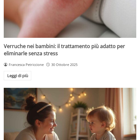
Verruche nei bambini: il trattamento più adatto per
eliminarle senza stress
Francesca Petriccione
30 Ottobre 2025
Leggi di più