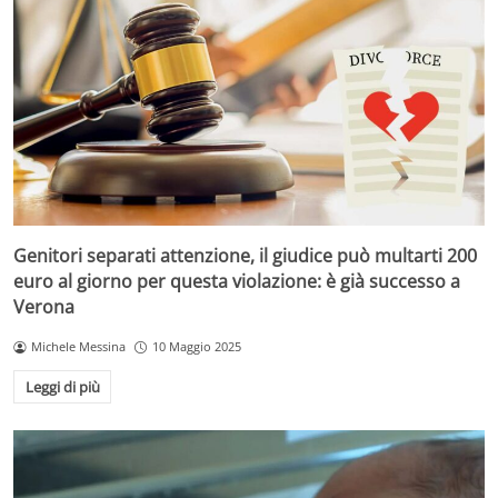
Genitori separati attenzione, il giudice può multarti 200
euro al giorno per questa violazione: è già successo a
Verona
Michele Messina
10 Maggio 2025
Leggi di più