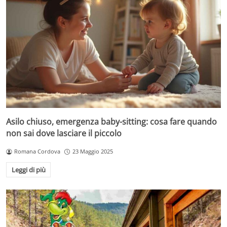
Asilo chiuso, emergenza baby-sitting: cosa fare quando
non sai dove lasciare il piccolo
Romana Cordova
23 Maggio 2025
Leggi di più