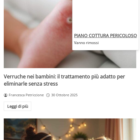
PIANO COTTURA PERICOLOSO
Vanno rimossi
Verruche nei bambini: il trattamento più adatto per
eliminarle senza stress
Francesca Petriccione
30 Ottobre 2025
Leggi di più