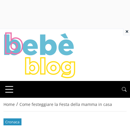
×
/
Home
Come festeggiare la Festa della mamma in casa
Cronaca