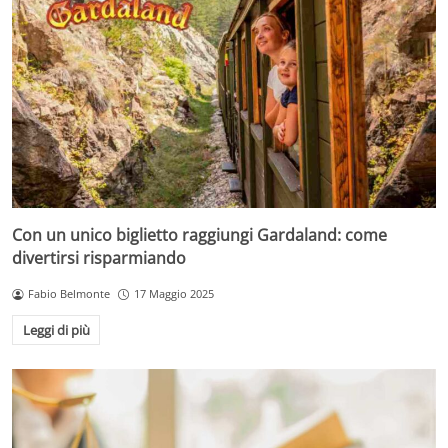
Con un unico biglietto raggiungi Gardaland: come
divertirsi risparmiando
Fabio Belmonte
17 Maggio 2025
Leggi di più