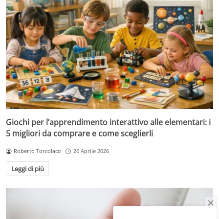
Giochi per l’apprendimento interattivo alle elementari: i
5 migliori da comprare e come sceglierli
Roberto Torcolacci
26 Aprile 2026
Leggi di più