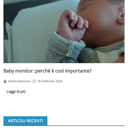
Baby monitor: perché è così importante?
teamredazione
18 Febbraio 2025
Leggi di più
ARTICOLI RECENTI