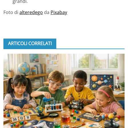
grandi.
Foto di
alteredego
da
Pixabay
ARTICOLI CORRELATI