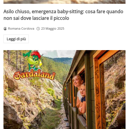
Asilo chiuso, emergenza baby-sitting: cosa fare quando
non sai dove lasciare il piccolo
Romana Cordova
23 Maggio 2025
Leggi di più