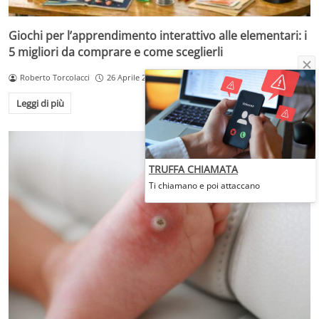
Giochi per l’apprendimento interattivo alle elementari: i
5 migliori da comprare e come sceglierli
Roberto Torcolacci
26 Aprile 2026
Leggi di più
TRUFFA CHIAMATA
Ti chiamano e poi attaccano