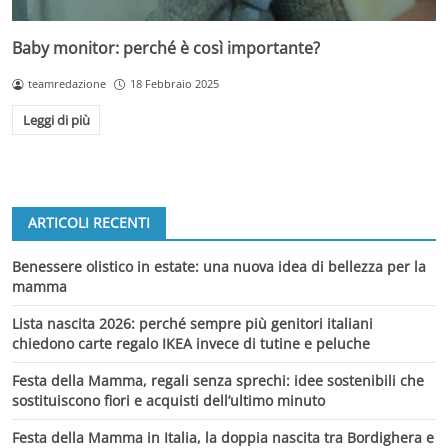
Baby monitor: perché è così importante?
teamredazione
18 Febbraio 2025
Leggi di più
ARTICOLI RECENTI
Benessere olistico in estate: una nuova idea di bellezza per la
mamma
Lista nascita 2026: perché sempre più genitori italiani
chiedono carte regalo IKEA invece di tutine e peluche
Festa della Mamma, regali senza sprechi: idee sostenibili che
sostituiscono fiori e acquisti dell’ultimo minuto
Festa della Mamma in Italia, la doppia nascita tra Bordighera e