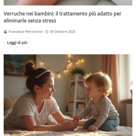
Verruche nei bambini: il trattamento più adatto per
eliminarle senza stress
Francesca Petriccione
30 Ottobre 2025
Leggi di più