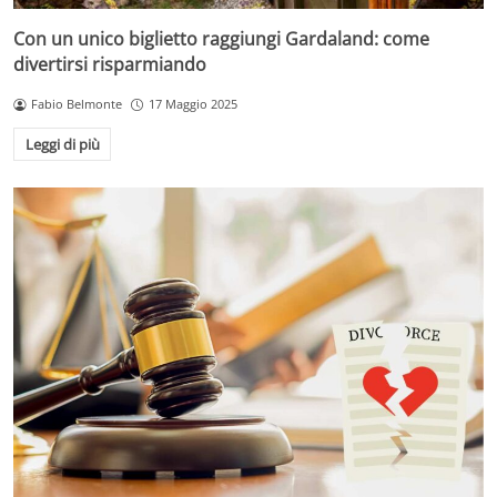
Con un unico biglietto raggiungi Gardaland: come
divertirsi risparmiando
Fabio Belmonte
17 Maggio 2025
Leggi di più