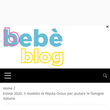
×
/
Home
Estate 2020, il modello di Pepita Onlus per aiutare le famiglie
italiane