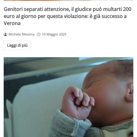
Genitori separati attenzione, il giudice può multarti 200
euro al giorno per questa violazione: è già successo a
Verona
Michele Messina
10 Maggio 2025
Leggi di più