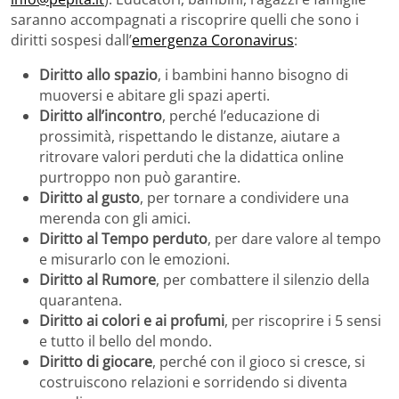
saranno accompagnati a riscoprire quelli che sono i
diritti sospesi dall’
emergenza Coronavirus
:
Diritto allo spazio
, i bambini hanno bisogno di
muoversi e abitare gli spazi aperti.
Diritto all’incontro
, perché l’educazione di
prossimità, rispettando le distanze, aiutare a
ritrovare valori perduti che la didattica online
purtroppo non può garantire.
Diritto al gusto
, per tornare a condividere una
merenda con gli amici.
Diritto al Tempo perduto
, per dare valore al tempo
e misurarlo con le emozioni.
Diritto al Rumore
, per combattere il silenzio della
quarantena.
Diritto ai colori e ai profumi
, per riscoprire i 5 sensi
e tutto il bello del mondo.
Diritto di giocare
, perché con il gioco si cresce, si
costruiscono relazioni e sorridendo si diventa