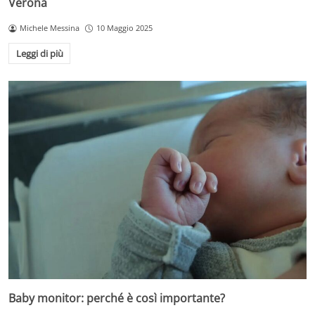
Verona
Michele Messina
10 Maggio 2025
Leggi di più
Baby monitor: perché è così importante?