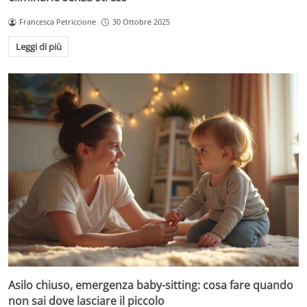
Francesca Petriccione
30 Ottobre 2025
Leggi di più
Asilo chiuso, emergenza baby-sitting: cosa fare quando
non sai dove lasciare il piccolo