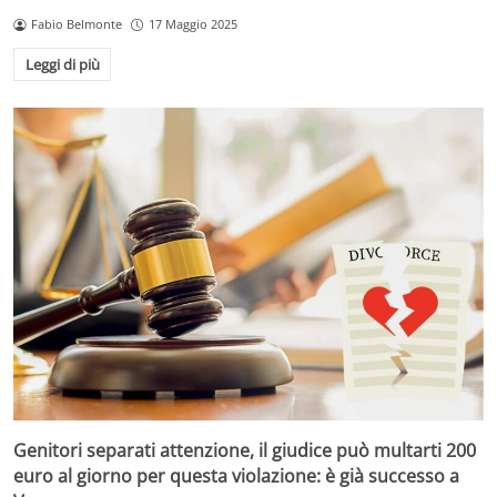
Fabio Belmonte
17 Maggio 2025
Leggi di più
Genitori separati attenzione, il giudice può multarti 200
euro al giorno per questa violazione: è già successo a