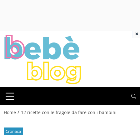
×
/
Home
12 ricette con le fragole da fare con i bambini
Cronaca