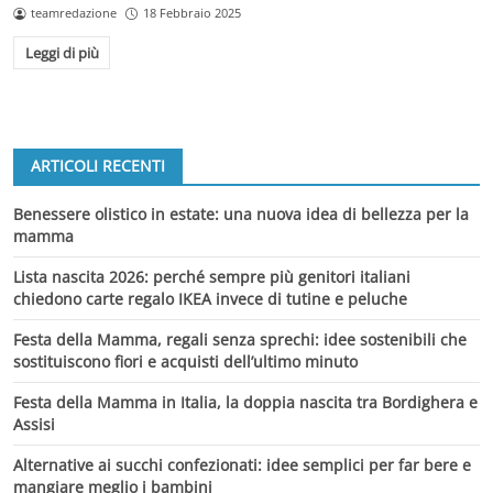
teamredazione
18 Febbraio 2025
Leggi di più
ARTICOLI RECENTI
Benessere olistico in estate: una nuova idea di bellezza per la
mamma
Lista nascita 2026: perché sempre più genitori italiani
chiedono carte regalo IKEA invece di tutine e peluche
Festa della Mamma, regali senza sprechi: idee sostenibili che
sostituiscono fiori e acquisti dell’ultimo minuto
Festa della Mamma in Italia, la doppia nascita tra Bordighera e
Assisi
Alternative ai succhi confezionati: idee semplici per far bere e
mangiare meglio i bambini