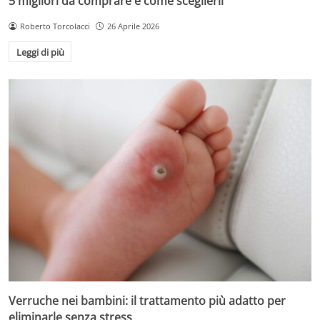
5 migliori da comprare e come sceglierli
Roberto Torcolacci
26 Aprile 2026
Leggi di più
Verruche nei bambini: il trattamento più adatto per
eliminarle senza stress