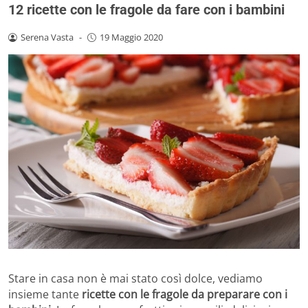
12 ricette con le fragole da fare con i bambini
Serena Vasta
-
19 Maggio 2020
Stare in casa non è mai stato così dolce, vediamo
insieme tante
ricette con le fragole da preparare con i