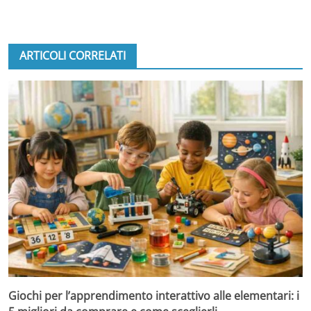
ARTICOLI CORRELATI
Giochi per l’apprendimento interattivo alle elementari: i