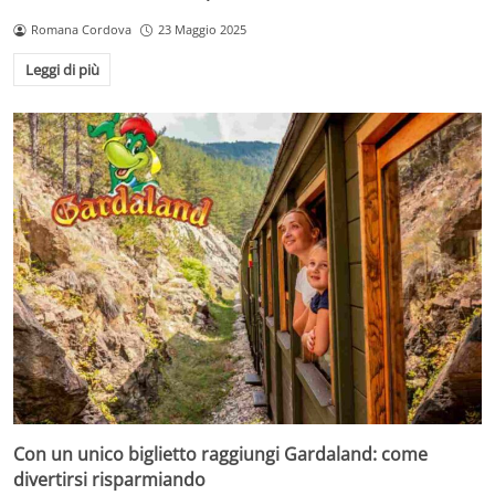
Romana Cordova
23 Maggio 2025
Leggi di più
Con un unico biglietto raggiungi Gardaland: come
divertirsi risparmiando