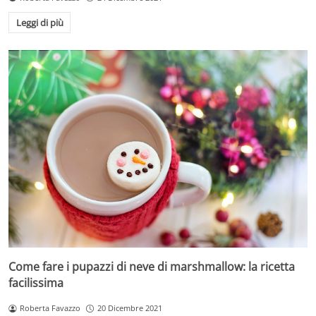
Leggi di più
Come fare i pupazzi di neve di marshmallow: la ricetta
facilissima
Roberta Favazzo
20 Dicembre 2021