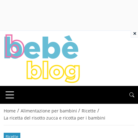
×
/
/
/
Home
Alimentazione per bambini
Ricette
La ricetta del risotto zucca e ricotta per i bambini
Ricette