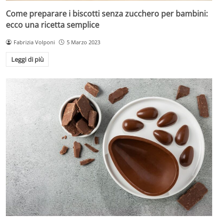
Come preparare i biscotti senza zucchero per bambini:
ecco una ricetta semplice
Fabrizia Volponi
5 Marzo 2023
Leggi di più