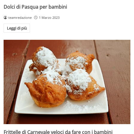
Dolci di Pasqua per bambini
teamredazione
1 Marzo 2023
Leggi di più
Frittelle di Carnevale veloci da fare con i bambini