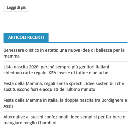
Leggi di più
ARTICOLI RECENTI
Benessere olistico in estate: una nuova idea di bellezza per la
mamma
Lista nascita 2026: perché sempre più genitori italiani
chiedono carte regalo IKEA invece di tutine e peluche
Festa della Mamma, regali senza sprechi: idee sostenibili che
sostituiscono fiori e acquisti dell’ultimo minuto
Festa della Mamma in Italia, la doppia nascita tra Bordighera e
Assisi
Alternative ai succhi confezionati: idee semplici per far bere e
mangiare meglio i bambini