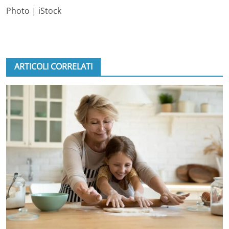
Photo | iStock
ARTICOLI CORRELATI