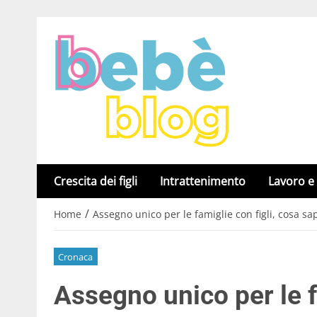
Crescita dei figli
Intrattenimento
Lavoro e
/
Home
Assegno unico per le famiglie con figli, cosa s
Cronaca
Assegno unico per le f