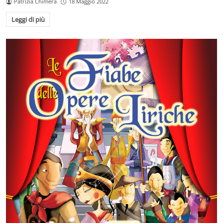
Patrizia Chimera
18 Maggio 2022
Leggi di più