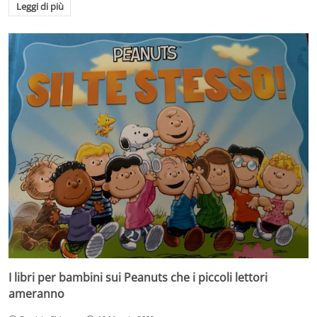
Leggi di più
I libri per bambini sui Peanuts che i piccoli lettori
ameranno