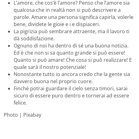
L’amore, che cos’è l’amore? Penso che l’amore sia
qualcosa che in realtà non si può descrivere a
parole. Amare una persona significa capirla, volerle
bene, dividete le gioie e i e dispiaceri.
La pigrizia può sembrare attraente, ma il lavoro ti
dà soddisfazione.
Ognuno di noi ha dentro di sé una buona notizia.
Ed è che non si sa quanto grande si può essere!
Quanto si può amare! Che cosa si può realizzare! E
quale sarà il nostro potenziale!
Nonostante tutto io ancora credo che la gente sia
davvero buona nel proprio cuore.
Finché potrai guardare il cielo senza timori, sarai
sicuro di essere puro dentro e tornerai ad essere
felice.
Photo | Pixabay