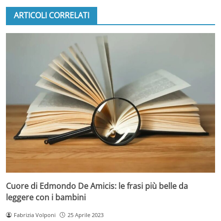
ARTICOLI CORRELATI
Cuore di Edmondo De Amicis: le frasi più belle da
leggere con i bambini
Fabrizia Volponi
25 Aprile 2023