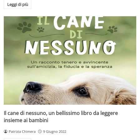
Leggi di più
Il cane di nessuno, un bellissimo libro da leggere
insieme ai bambini
Patrizia Chimera
9 Giugno 2022