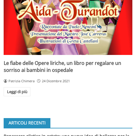
Le fiabe delle Opere liriche, un libro per regalare un
sorriso ai bambini in ospedale
Patrizia Chimera
24 Dicembre 2021
Leggi di più
ARTICOLI RECENTI