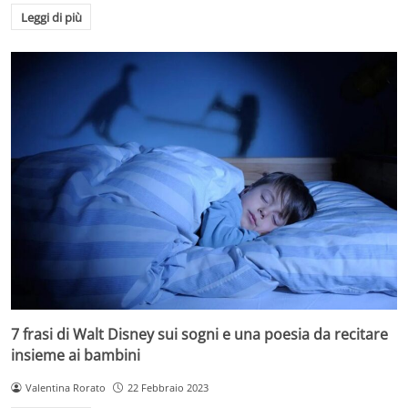
Leggi di più
7 frasi di Walt Disney sui sogni e una poesia da recitare
insieme ai bambini
Valentina Rorato
22 Febbraio 2023