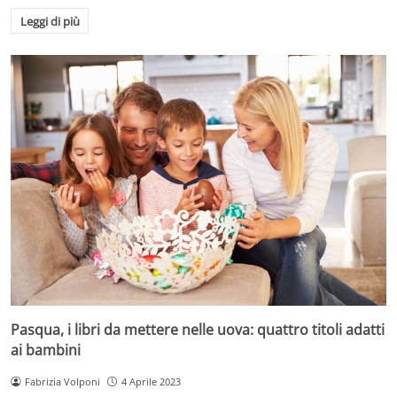
Leggi di più
Pasqua, i libri da mettere nelle uova: quattro titoli adatti
ai bambini
Fabrizia Volponi
4 Aprile 2023