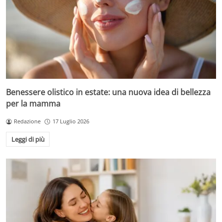
Benessere olistico in estate: una nuova idea di bellezza
per la mamma
Redazione
17 Luglio 2026
Leggi di più