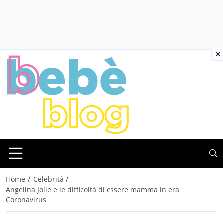
×
/
/
Home
Celebrità
Angelina Jolie e le difficoltà di essere mamma in era
Coronavirus