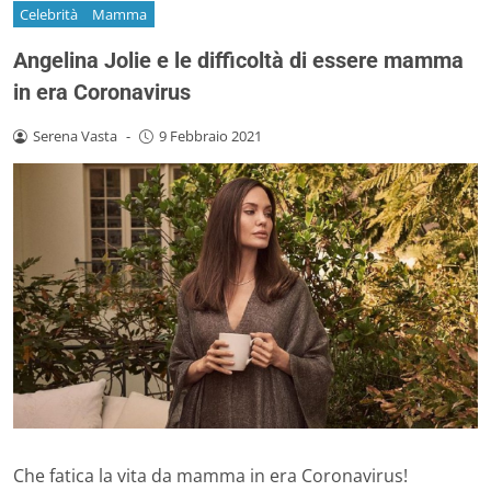
Celebrità
Mamma
Angelina Jolie e le difficoltà di essere mamma
in era Coronavirus
Serena Vasta
-
9 Febbraio 2021
Che fatica la vita da mamma in era Coronavirus!