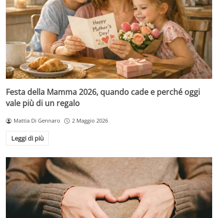
Festa della Mamma 2026, quando cade e perché oggi
vale più di un regalo
Mattia Di Gennaro
2 Maggio 2026
Leggi di più