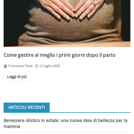
Come gestire al meglio i primi giorni dopo il parto
Francesca Testa
2 Luglio 2025
Leggi di più
ARTICOLI RECENTI
Benessere olistico in estate: una nuova idea di bellezza per la
mamma