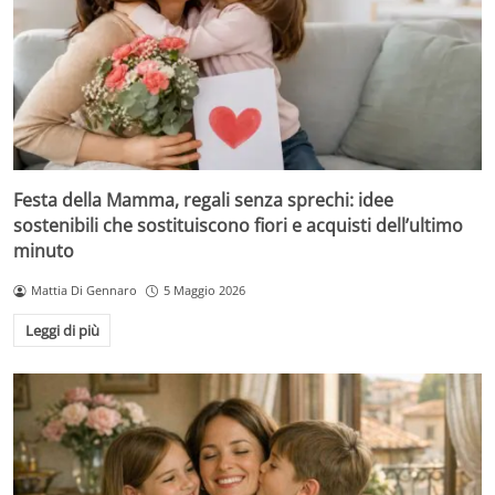
Festa della Mamma, regali senza sprechi: idee
sostenibili che sostituiscono fiori e acquisti dell’ultimo
minuto
Mattia Di Gennaro
5 Maggio 2026
Leggi di più