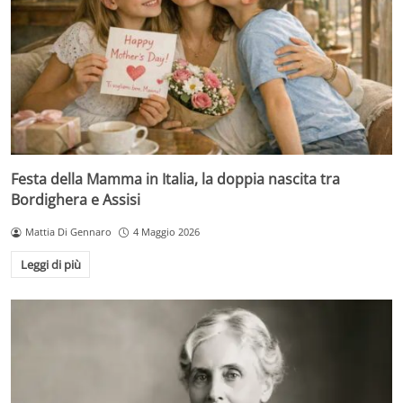
Festa della Mamma in Italia, la doppia nascita tra
Bordighera e Assisi
Mattia Di Gennaro
4 Maggio 2026
Leggi di più