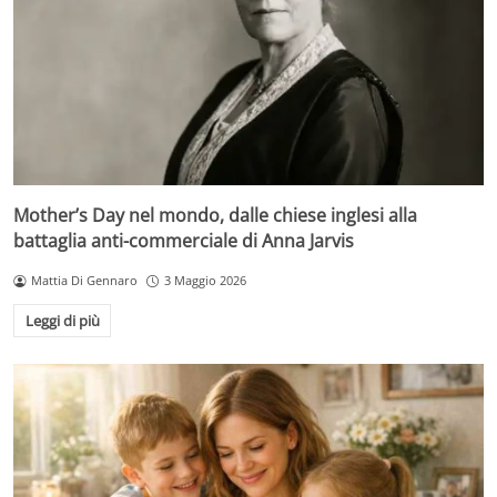
Mother’s Day nel mondo, dalle chiese inglesi alla
battaglia anti-commerciale di Anna Jarvis
Mattia Di Gennaro
3 Maggio 2026
Leggi di più