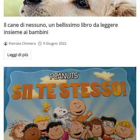
Il cane di nessuno, un bellissimo libro da leggere
insieme ai bambini
Patrizia Chimera
9 Giugno 2022
Leggi di più