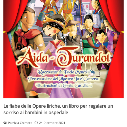
Le fiabe delle Opere liriche, un libro per regalare un
sorriso ai bambini in ospedale
Patrizia Chimera
24 Dicembre 2021