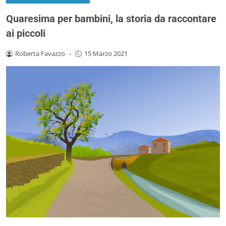
Quaresima per bambini, la storia da raccontare
ai piccoli
Roberta Favazzo
-
15 Marzo 2021