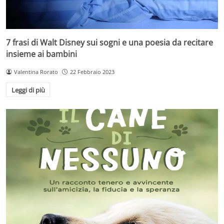
7 frasi di Walt Disney sui sogni e una poesia da recitare
insieme ai bambini
Valentina Rorato
22 Febbraio 2023
Leggi di più