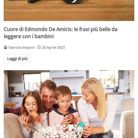
Cuore di Edmondo De Amicis: le frasi più belle da
leggere con i bambini
Fabrizia Volponi
25 Aprile 2023
Leggi di più