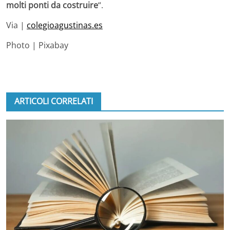
molti ponti da costruire
“.
Via |
colegioagustinas.es
Photo | Pixabay
ARTICOLI CORRELATI