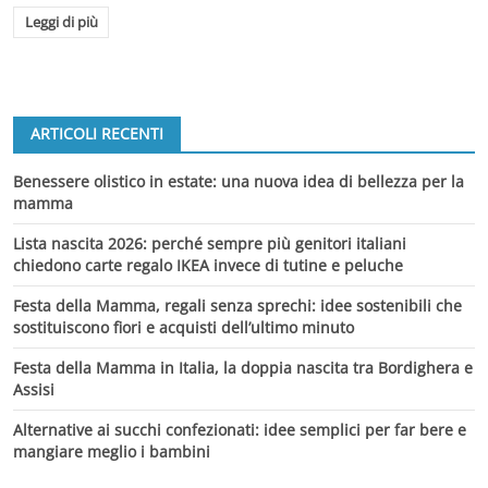
Leggi di più
ARTICOLI RECENTI
Benessere olistico in estate: una nuova idea di bellezza per la
mamma
Lista nascita 2026: perché sempre più genitori italiani
chiedono carte regalo IKEA invece di tutine e peluche
Festa della Mamma, regali senza sprechi: idee sostenibili che
sostituiscono fiori e acquisti dell’ultimo minuto
Festa della Mamma in Italia, la doppia nascita tra Bordighera e
Assisi
Alternative ai succhi confezionati: idee semplici per far bere e
mangiare meglio i bambini