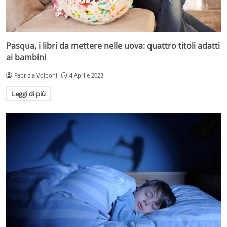
Pasqua, i libri da mettere nelle uova: quattro titoli adatti
ai bambini
Fabrizia Volponi
4 Aprile 2023
Leggi di più