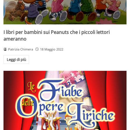
I libri per bambini sui Peanuts che i piccoli lettori
ameranno
Patrizia Chimera
18 Maggio 2022
Leggi di più