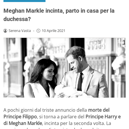
Meghan Markle incinta, parto in casa per la
duchessa?
Serena Vasta
-
10 Aprile 2021
A pochi giorni dal triste annuncio della
morte del
Principe Filippo
, si torna a parlare del
Principe Harry e
di Meghan Markle
, incinta per la seconda volta. La