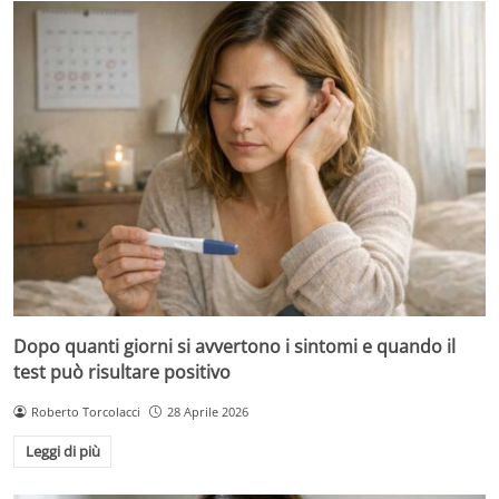
Dopo quanti giorni si avvertono i sintomi e quando il
test può risultare positivo
Roberto Torcolacci
28 Aprile 2026
Leggi di più