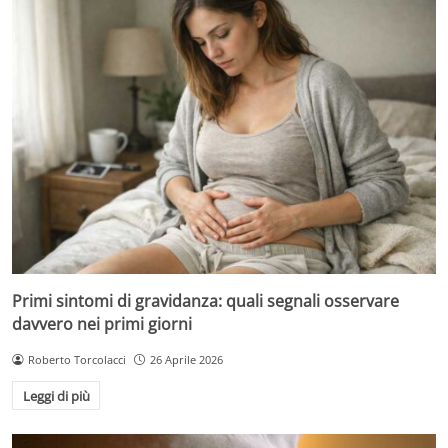
Primi sintomi di gravidanza: quali segnali osservare
davvero nei primi giorni
Roberto Torcolacci
26 Aprile 2026
Leggi di più