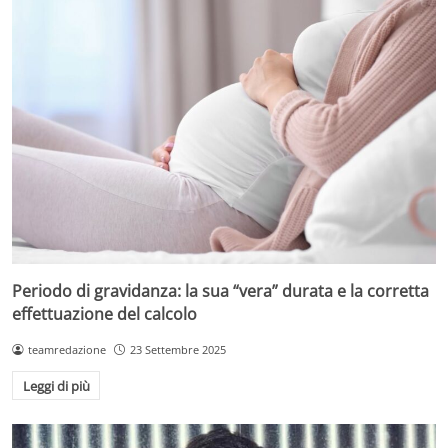
Periodo di gravidanza: la sua “vera” durata e la corretta
effettuazione del calcolo
teamredazione
23 Settembre 2025
Leggi di più