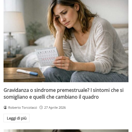
Gravidanza o sindrome premestruale? I sintomi che si
somigliano e quelli che cambiano il quadro
Roberto Torcolacci
27 Aprile 2026
Leggi di più