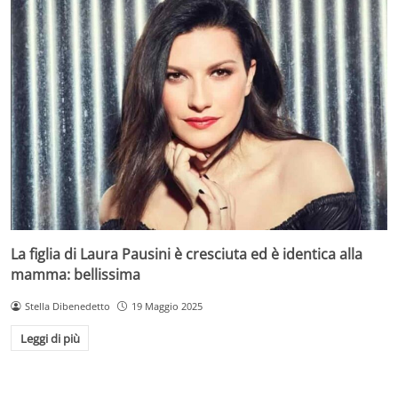
La figlia di Laura Pausini è cresciuta ed è identica alla
mamma: bellissima
Stella Dibenedetto
19 Maggio 2025
Leggi di più