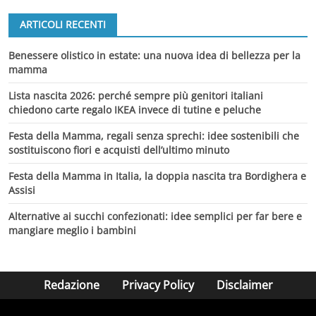
ARTICOLI RECENTI
Benessere olistico in estate: una nuova idea di bellezza per la
mamma
Lista nascita 2026: perché sempre più genitori italiani
chiedono carte regalo IKEA invece di tutine e peluche
Festa della Mamma, regali senza sprechi: idee sostenibili che
sostituiscono fiori e acquisti dell’ultimo minuto
Festa della Mamma in Italia, la doppia nascita tra Bordighera e
Assisi
Alternative ai succhi confezionati: idee semplici per far bere e
mangiare meglio i bambini
Redazione
Privacy Policy
Disclaimer