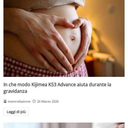
In che modo Kijimea K53 Advance aiuta durante la
gravidanza
teamredazione
26 Marzo 2026
Leggi di più