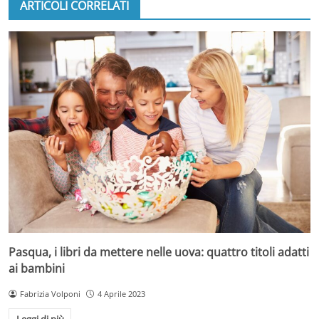
ARTICOLI CORRELATI
Pasqua, i libri da mettere nelle uova: quattro titoli adatti
ai bambini
Fabrizia Volponi
4 Aprile 2023