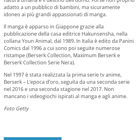
adatto a un pubblico di bambini, ma sicuramente
idoneo ai più grandi appassionati di manga.
Il manga è apparso in Giappone grazie alla
pubblicazione della casa editrice Hakunsensha, nella
collana Youn Animal, dal 1989. In Italia è edito da Panini
Comics dal 1996 a cui sono poi seguite numerose
ristampe (Berserk Collection, Maximum Berserk e
Berserk Collection Serie Nera).
Nel 1997 è stata realizzata la prima serie tv anime,
Berserk – L’epoca d’oro, seguita da una seconda serie
nel 2016 e una seconda stagione nel 2017. Non
mancano i videogiochi ispirati al manga e agli anime.
Foto Getty