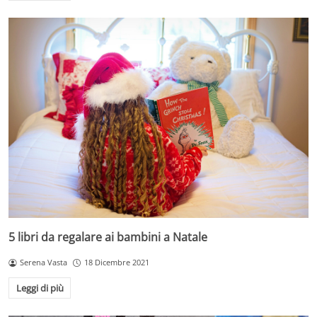
5 libri da regalare ai bambini a Natale
Serena Vasta
18 Dicembre 2021
Leggi di più