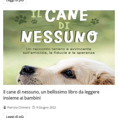
Leggi di più
Il cane di nessuno, un bellissimo libro da leggere
insieme ai bambini
Patrizia Chimera
9 Giugno 2022
Leggi di più