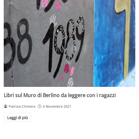
Libri sul Muro di Berlino da leggere con i ragazzi
Patrizia Chimera
6 Novembre 2021
Leggi di più