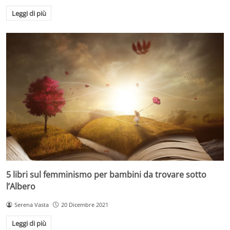
Leggi di più
5 libri sul femminismo per bambini da trovare sotto
l’Albero
Serena Vasta
20 Dicembre 2021
Leggi di più