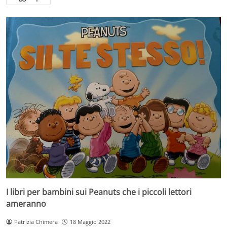
I libri per bambini sui Peanuts che i piccoli lettori
ameranno
Patrizia Chimera
18 Maggio 2022