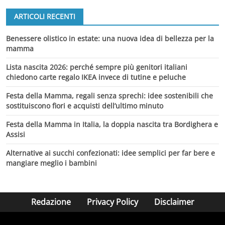
ARTICOLI RECENTI
Benessere olistico in estate: una nuova idea di bellezza per la
mamma
Lista nascita 2026: perché sempre più genitori italiani
chiedono carte regalo IKEA invece di tutine e peluche
Festa della Mamma, regali senza sprechi: idee sostenibili che
sostituiscono fiori e acquisti dell’ultimo minuto
Festa della Mamma in Italia, la doppia nascita tra Bordighera e
Assisi
Alternative ai succhi confezionati: idee semplici per far bere e
mangiare meglio i bambini
Redazione
Privacy Policy
Disclaimer