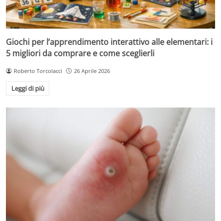
Giochi per l’apprendimento interattivo alle elementari: i
5 migliori da comprare e come sceglierli
Roberto Torcolacci
26 Aprile 2026
Leggi di più