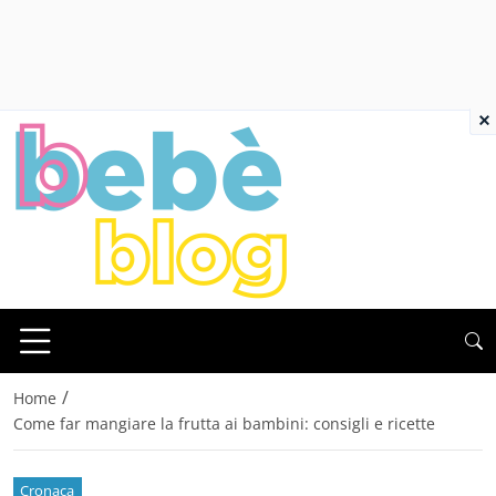
×
/
Home
Come far mangiare la frutta ai bambini: consigli e ricette
Cronaca