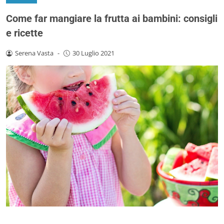
Come far mangiare la frutta ai bambini: consigli
e ricette
Serena Vasta
-
30 Luglio 2021