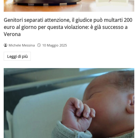
Genitori separati attenzione, il giudice può multarti 200
euro al giorno per questa violazione: è già successo a
Verona
Michele Messina
10 Maggio 2025
Leggi di più