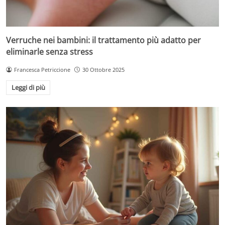
Verruche nei bambini: il trattamento più adatto per
eliminarle senza stress
Francesca Petriccione
30 Ottobre 2025
Leggi di più