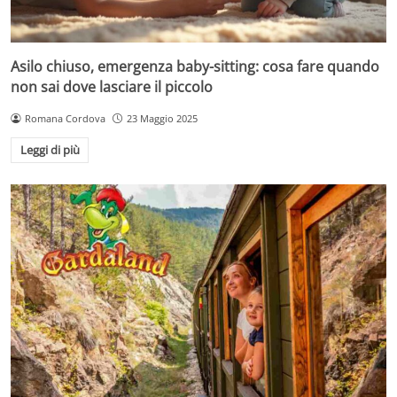
Asilo chiuso, emergenza baby-sitting: cosa fare quando
non sai dove lasciare il piccolo
Romana Cordova
23 Maggio 2025
Leggi di più