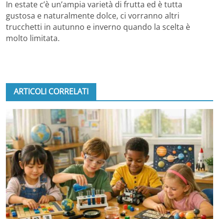
In estate c’è un’ampia varietà di frutta ed è tutta
gustosa e naturalmente dolce, ci vorranno altri
trucchetti in autunno e inverno quando la scelta è
molto limitata.
ARTICOLI CORRELATI