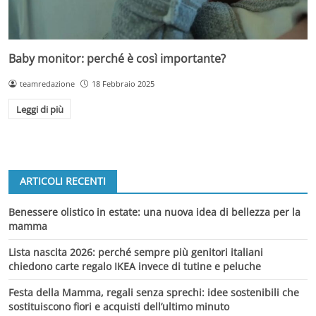
Baby monitor: perché è così importante?
teamredazione
18 Febbraio 2025
Leggi di più
ARTICOLI RECENTI
Benessere olistico in estate: una nuova idea di bellezza per la
mamma
Lista nascita 2026: perché sempre più genitori italiani
chiedono carte regalo IKEA invece di tutine e peluche
Festa della Mamma, regali senza sprechi: idee sostenibili che
sostituiscono fiori e acquisti dell’ultimo minuto