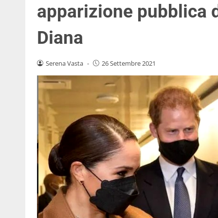
apparizione pubblica d
Diana
Serena Vasta
-
26 Settembre 2021