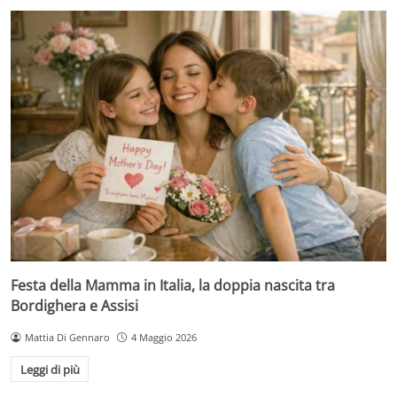
Festa della Mamma in Italia, la doppia nascita tra
Bordighera e Assisi
Mattia Di Gennaro
4 Maggio 2026
Leggi di più