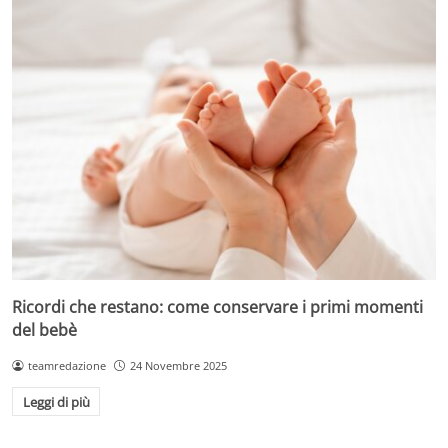
Ricordi che restano: come conservare i primi momenti
del bebè
teamredazione
24 Novembre 2025
Leggi di più