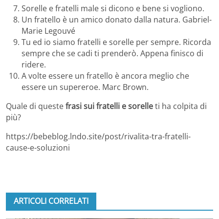
Sorelle e fratelli male si dicono e bene si vogliono.
Un fratello è un amico donato dalla natura. Gabriel-
Marie Legouvé
Tu ed io siamo fratelli e sorelle per sempre. Ricorda
sempre che se cadi ti prenderò. Appena finisco di
ridere.
A volte essere un fratello è ancora meglio che
essere un supereroe. Marc Brown.
Quale di queste
frasi sui fratelli e sorelle
ti ha colpita di
più?
https://bebeblog.lndo.site/post/rivalita-tra-fratelli-
cause-e-soluzioni
ARTICOLI CORRELATI