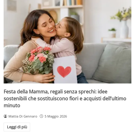
Festa della Mamma, regali senza sprechi: idee
sostenibili che sostituiscono fiori e acquisti dell’ultimo
minuto
Mattia Di Gennaro
5 Maggio 2026
Leggi di più