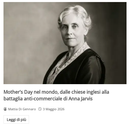
Mother’s Day nel mondo, dalle chiese inglesi alla
battaglia anti-commerciale di Anna Jarvis
Mattia Di Gennaro
3 Maggio 2026
Leggi di più