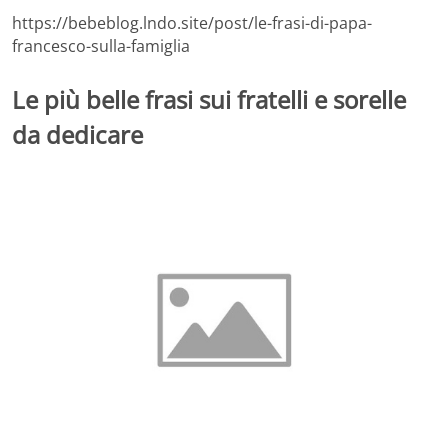
https://bebeblog.lndo.site/post/le-frasi-di-papa-
francesco-sulla-famiglia
Le più belle frasi sui fratelli e sorelle
da dedicare