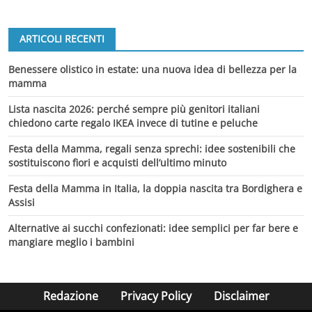
ARTICOLI RECENTI
Benessere olistico in estate: una nuova idea di bellezza per la
mamma
Lista nascita 2026: perché sempre più genitori italiani
chiedono carte regalo IKEA invece di tutine e peluche
Festa della Mamma, regali senza sprechi: idee sostenibili che
sostituiscono fiori e acquisti dell’ultimo minuto
Festa della Mamma in Italia, la doppia nascita tra Bordighera e
Assisi
Alternative ai succhi confezionati: idee semplici per far bere e
mangiare meglio i bambini
Redazione
Privacy Policy
Disclaimer