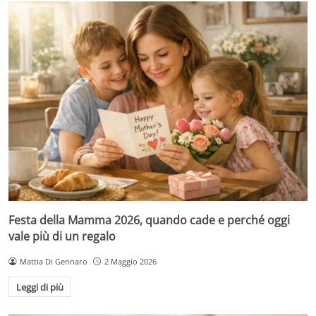
Festa della Mamma 2026, quando cade e perché oggi
vale più di un regalo
Mattia Di Gennaro
2 Maggio 2026
Leggi di più