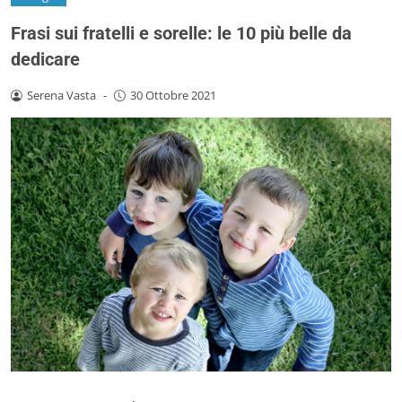
Frasi sui fratelli e sorelle: le 10 più belle da
dedicare
Serena Vasta
-
30 Ottobre 2021