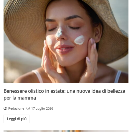
Benessere olistico in estate: una nuova idea di bellezza
per la mamma
Redazione
17 Luglio 2026
Leggi di più