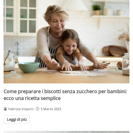
Come preparare i biscotti senza zucchero per bambini:
ecco una ricetta semplice
Fabrizia Volponi
5 Marzo 2023
Leggi di più