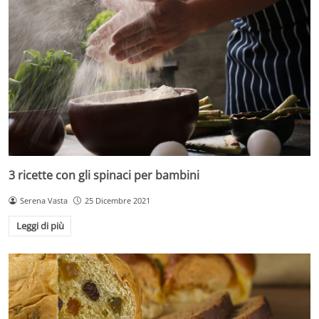
3 ricette con gli spinaci per bambini
Serena Vasta
25 Dicembre 2021
Leggi di più