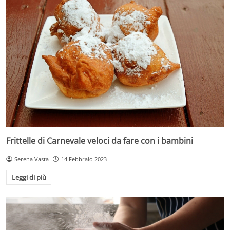
Frittelle di Carnevale veloci da fare con i bambini
Serena Vasta
14 Febbraio 2023
Leggi di più