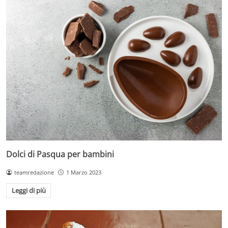
Dolci di Pasqua per bambini
teamredazione
1 Marzo 2023
Leggi di più