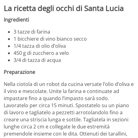
La ricetta degli occhi di Santa Lucia
Ingredienti
3 tazze di farina
1 bicchiere di vino bianco secco
1/4 tazza di olio d’oliva
450 g di zucchero a velo
3/4 di tazza di acqua
Preparazione
Nella ciotola di un robot da cucina versate l’olio d’oliva e
il vino e mescolate. Unite la farina e continuate ad
impastare fino a quando l’impasto sarà sodo.
Lavoratelo per circa 15 minuti. Spostatelo su un piano
di lavoro e tagliatelo a pezzetti arrotolandolo fino a
creare una striscia lunga e sottile. Tagliatela in sezioni
lunghe circa 2 cm e collegate le due estremità
premendole insieme con le dita. Ottenuti dei tarallini,