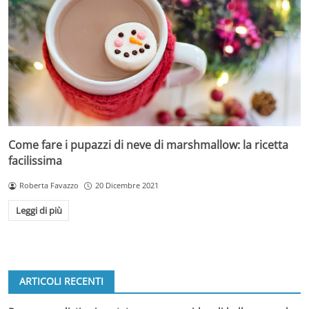
Come fare i pupazzi di neve di marshmallow: la ricetta
facilissima
Roberta Favazzo
20 Dicembre 2021
Leggi di più
ARTICOLI RECENTI