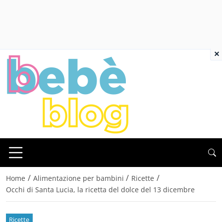
×
/
/
/
Home
Alimentazione per bambini
Ricette
Occhi di Santa Lucia, la ricetta del dolce del 13 dicembre
Ricette