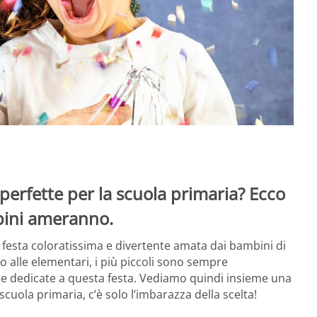
perfette per la scuola primaria? Ecco
mbini ameranno.
festa coloratissima e divertente amata dai bambini di
o alle elementari, i più piccoli sono sempre
ie dedicate a questa festa. Vediamo quindi insieme una
scuola primaria, c’è solo l’imbarazza della scelta!