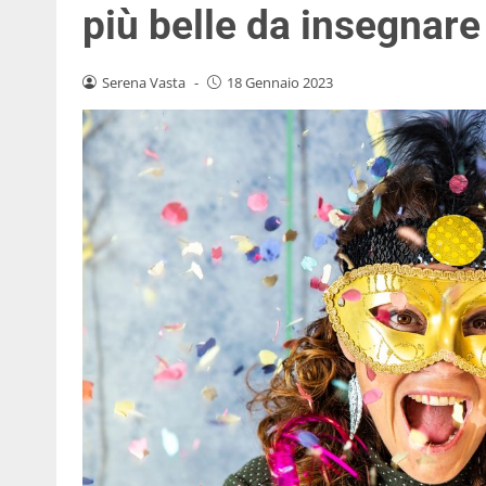
più belle da insegnare
Serena Vasta
-
18 Gennaio 2023