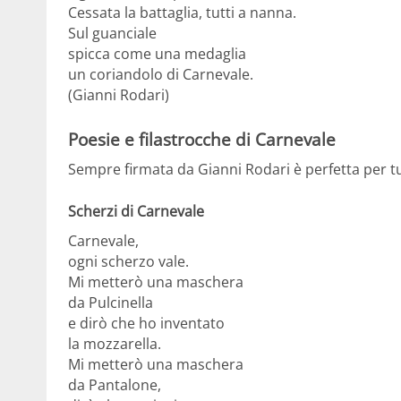
Cessata la battaglia, tutti a nanna.
Sul guanciale
spicca come una medaglia
un coriandolo di Carnevale.
(Gianni Rodari)
Poesie e filastrocche di Carnevale
Sempre firmata da Gianni Rodari è perfetta per tut
Scherzi di Carnevale
Carnevale,
ogni scherzo vale.
Mi metterò una maschera
da Pulcinella
e dirò che ho inventato
la mozzarella.
Mi metterò una maschera
da Pantalone,