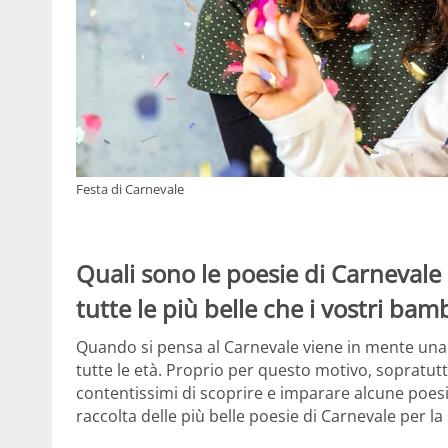
Festa di Carnevale
Quali sono le poesie di Carnevale 
tutte le più belle che i vostri ba
Quando si pensa al Carnevale viene in mente una 
tutte le età. Proprio per questo motivo, sopratutt
contentissimi di scoprire e imparare alcune poes
raccolta delle più belle poesie di Carnevale per la 