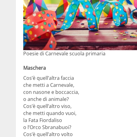
Poesie di Carnevale scuola primaria
Maschera
Cos’è quell’altra faccia
che metti a Carnevale,
con nasone e boccaccia,
o anche di animale?
Cos’è quell’altro viso,
che metti quando vuoi,
la Fata Fiordaliso
o l’Orco Sbranabuoi?
Cos’è quell’altro volto