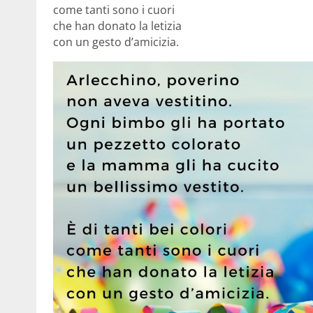
come tanti sono i cuori
che han donato la letizia
con un gesto d’amicizia.