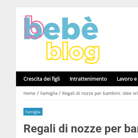
Crescita dei figli
Intrattenimento
Lavoro e
/
/
Home
Famiglia
Regali di nozze per bambini: idee ori
Famiglia
Regali di nozze per ba