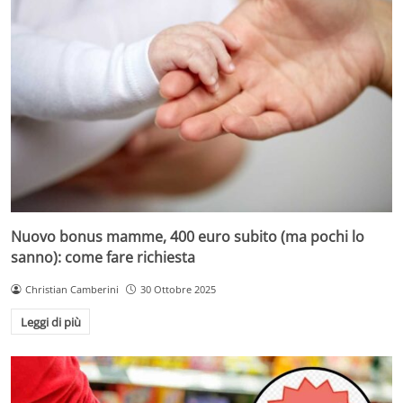
Nuovo bonus mamme, 400 euro subito (ma pochi lo
sanno): come fare richiesta
Christian Camberini
30 Ottobre 2025
Leggi di più