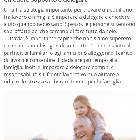
Un’altra strategia importante per trovare un equilibrio
tra lavoro e famiglia è imparare a delegare e chiedere
aiuto quando necessario. Spesso, le persone si sentono
sopraffatte perché cercano di fare tutto da sole.
Tuttavia, è importante capire che non siamo supereroi
e che abbiamo bisogno di supporto. Chiedere aiuto al
partner, ai familiari o agli amici può alleggerire il carico
di lavoro e consentire di dedicare più tempo alla
famiglia. Inoltre, imparare a delegare compiti e
responsabilità sul fronte lavorativo può aiutare a
ridurre lo stress e a liberare tempo per la famiglia.