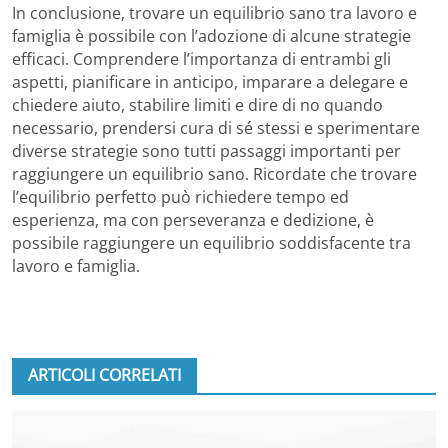
In conclusione, trovare un equilibrio sano tra lavoro e
famiglia è possibile con l’adozione di alcune strategie
efficaci. Comprendere l’importanza di entrambi gli
aspetti, pianificare in anticipo, imparare a delegare e
chiedere aiuto, stabilire limiti e dire di no quando
necessario, prendersi cura di sé stessi e sperimentare
diverse strategie sono tutti passaggi importanti per
raggiungere un equilibrio sano. Ricordate che trovare
l’equilibrio perfetto può richiedere tempo ed
esperienza, ma con perseveranza e dedizione, è
possibile raggiungere un equilibrio soddisfacente tra
lavoro e famiglia.
ARTICOLI CORRELATI