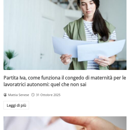
Partita Iva, come funziona il congedo di maternità per le
lavoratrici autonomi: quel che non sai
Mattia Senese
31 Ottobre 2025
Leggi di più