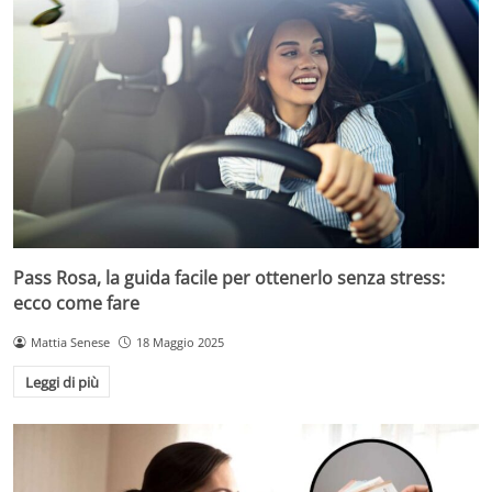
Pass Rosa, la guida facile per ottenerlo senza stress:
ecco come fare
Mattia Senese
18 Maggio 2025
Leggi di più