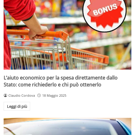
L’aiuto economico per la spesa direttamente dallo
Stato: come richiederlo e chi può ottenerlo
Claudio Cordova
18 Maggio 2025
Leggi di più