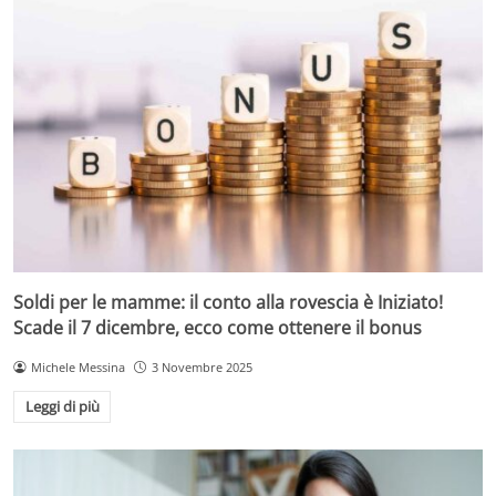
Soldi per le mamme: il conto alla rovescia è Iniziato!
Scade il 7 dicembre, ecco come ottenere il bonus
Michele Messina
3 Novembre 2025
Leggi di più