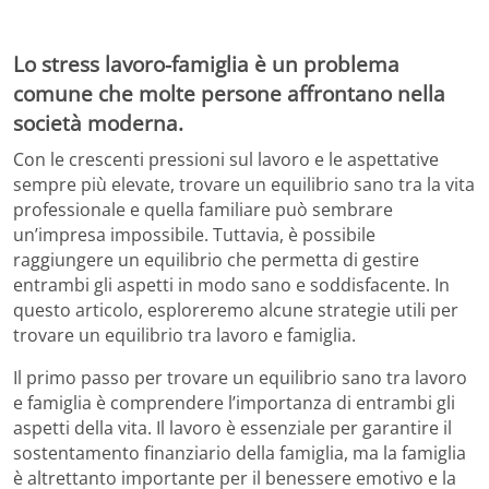
Lo stress lavoro-famiglia è un problema
comune che molte persone affrontano nella
società moderna.
Con le crescenti pressioni sul lavoro e le aspettative
sempre più elevate, trovare un equilibrio sano tra la vita
professionale e quella familiare può sembrare
un’impresa impossibile. Tuttavia, è possibile
raggiungere un equilibrio che permetta di gestire
entrambi gli aspetti in modo sano e soddisfacente. In
questo articolo, esploreremo alcune strategie utili per
trovare un equilibrio tra lavoro e famiglia.
Il primo passo per trovare un equilibrio sano tra lavoro
e famiglia è comprendere l’importanza di entrambi gli
aspetti della vita. Il lavoro è essenziale per garantire il
sostentamento finanziario della famiglia, ma la famiglia
è altrettanto importante per il benessere emotivo e la