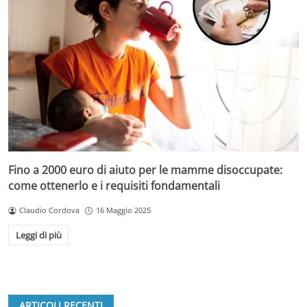
Fino a 2000 euro di aiuto per le mamme disoccupate:
come ottenerlo e i requisiti fondamentali
Claudio Cordova
16 Maggio 2025
Leggi di più
ARTICOLI RECENTI