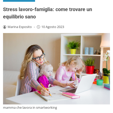
Stress lavoro-famiglia: come trovare un
equilibrio sano
Marina Esposito
-
10 Agosto 2023
mamma che lavora in smartworking