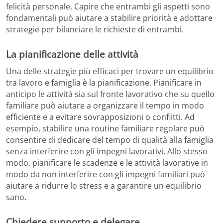
felicità personale. Capire che entrambi gli aspetti sono
fondamentali può aiutare a stabilire priorità e adottare
strategie per bilanciare le richieste di entrambi.
La pianificazione delle attività
Una delle strategie più efficaci per trovare un equilibrio
tra lavoro e famiglia è la pianificazione. Pianificare in
anticipo le attività sia sul fronte lavorativo che su quello
familiare può aiutare a organizzare il tempo in modo
efficiente e a evitare sovrapposizioni o conflitti. Ad
esempio, stabilire una routine familiare regolare può
consentire di dedicare del tempo di qualità alla famiglia
senza interferire con gli impegni lavorativi. Allo stesso
modo, pianificare le scadenze e le attività lavorative in
modo da non interferire con gli impegni familiari può
aiutare a ridurre lo stress e a garantire un equilibrio
sano.
Chiedere supporto e delegare