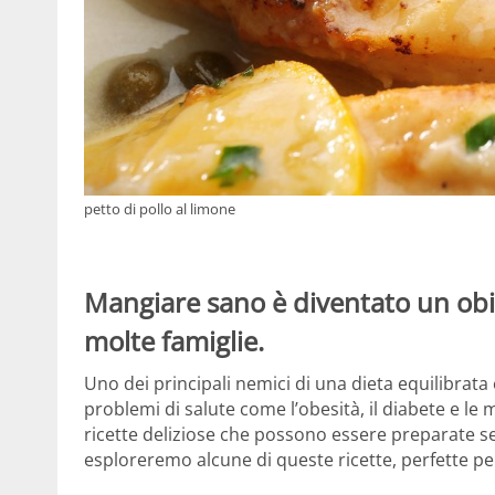
petto di pollo al limone
Mangiare sano è diventato un obi
molte famiglie.
Uno dei principali nemici di una dieta equilibrata
problemi di salute come l’obesità, il diabete e l
ricette deliziose che possono essere preparate se
esploreremo alcune di queste ricette, perfette per