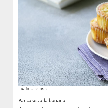
muffin alle mele
Pancakes alla banana