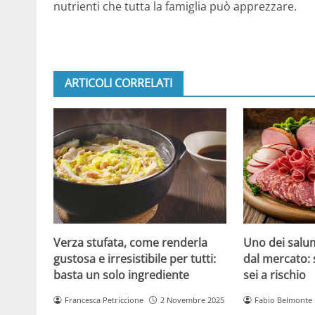
nutrienti che tutta la famiglia può apprezzare.
ARTICOLI CORRELATI
Verza stufata, come renderla
Uno dei salum
gustosa e irresistibile per tutti:
dal mercato: 
basta un solo ingrediente
sei a rischio
Francesca Petriccione
2 Novembre 2025
Fabio Belmonte