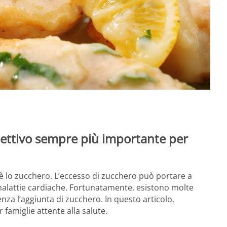
ettivo sempre più importante per
 è lo zucchero. L’eccesso di zucchero può portare a
e malattie cardiache. Fortunatamente, esistono molte
nza l’aggiunta di zucchero. In questo articolo,
 famiglie attente alla salute.