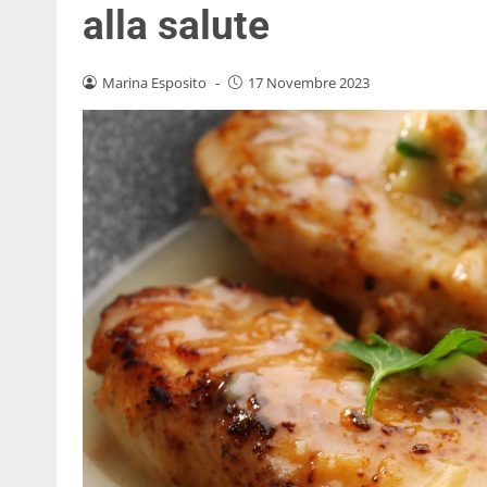
alla salute
Marina Esposito
-
17 Novembre 2023