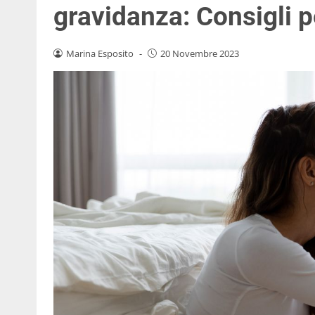
gravidanza: Consigli
Marina Esposito
-
20 Novembre 2023