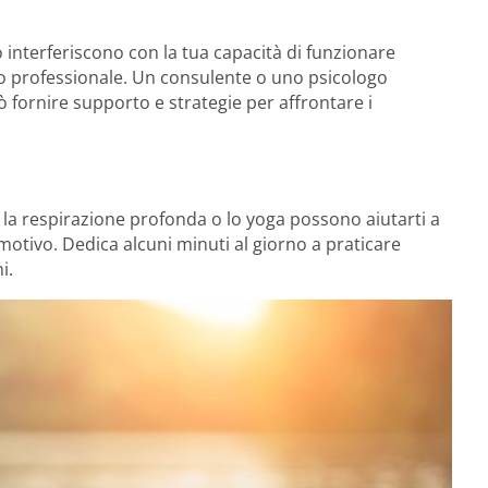
 interferiscono con la tua capacità di funzionare
o professionale. Un consulente o uno psicologo
 fornire supporto e strategie per affrontare i
 la respirazione profonda o lo yoga possono aiutarti a
emotivo. Dedica alcuni minuti al giorno a praticare
i.