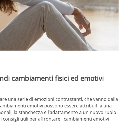
ndi cambiamenti fisici ed emotivi
e una serie di emozioni contrastanti, che vanno dalla
sti cambiamenti emotivi possono essere attribuiti a una
rmonali, la stanchezza e l’adattamento a un nuovo ruolo
i consigli utili per affrontare i cambiamenti emotivi