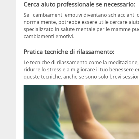
Cerca aiuto professionale se necessario:
Se i cambiamenti emotivi diventano schiaccianti o
normalmente, potrebbe essere utile cercare aiut
specializzato in salute mentale per le mamme può
cambiamenti emotivi.
Pratica tecniche di rilassamento:
Le tecniche di rilassamento come la meditazione,
ridurre lo stress e a migliorare il tuo benessere 
queste tecniche, anche se sono solo brevi session