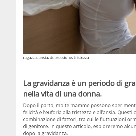
ragazza, ansia, depressione, tristezza
La gravidanza è un periodo di gra
nella vita di una donna.
Dopo il parto, molte mamme possono sperimentar
felicità e l’euforia alla tristezza e all’ansia. Que
combinazione di fattori, tra cui le fluttuazioni o
di genitore. In questo articolo, esploreremo alcun
dopo la gravidanza.