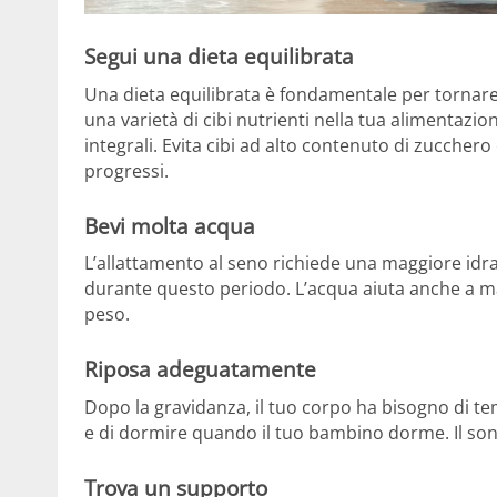
Segui una dieta equilibrata
Una dieta equilibrata è fondamentale per tornare 
una varietà di cibi nutrienti nella tua alimentazi
integrali. Evita cibi ad alto contenuto di zucchero
progressi.
Bevi molta acqua
L’allattamento al seno richiede una maggiore idr
durante questo periodo. L’acqua aiuta anche a man
peso.
Riposa adeguatamente
Dopo la gravidanza, il tuo corpo ha bisogno di t
e di dormire quando il tuo bambino dorme. Il son
Trova un supporto