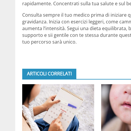
rapidamente. Concentrati sulla tua salute e sul b
Consulta sempre il tuo medico prima di iniziare q
gravidanza. Inizia con esercizi leggeri, come ca
aumenta l’intensità. Segui una dieta equilibrata
supporto e sii gentile con te stessa durante ques
tuo percorso sarà unico.
ARTICOLI CORRELATI