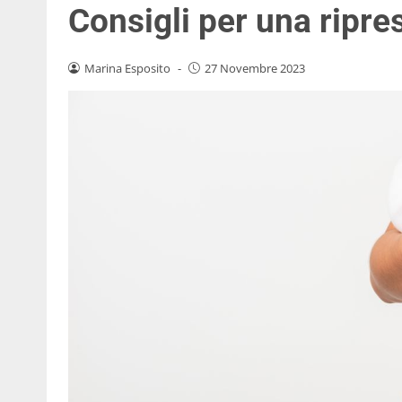
Consigli per una ripre
Marina Esposito
-
27 Novembre 2023