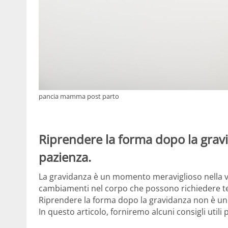
pancia mamma post parto
Riprendere la forma dopo la grav
pazienza.
La gravidanza è un momento meraviglioso nella v
cambiamenti nel corpo che possono richiedere t
Riprendere la forma dopo la gravidanza non è un
In questo articolo, forniremo alcuni consigli utili