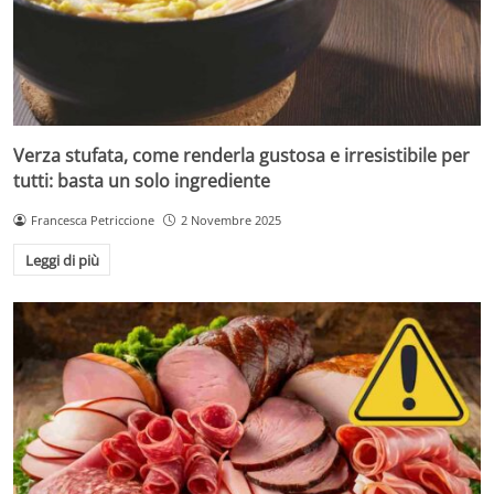
Verza stufata, come renderla gustosa e irresistibile per
tutti: basta un solo ingrediente
Francesca Petriccione
2 Novembre 2025
Leggi di più