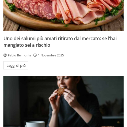
Uno dei salumi più amati ritirato dal mercato: se l’hai
mangiato sei a rischio
Fabio Belmonte
1 Novembre 2025
Leggi di più