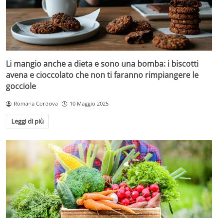
Li mangio anche a dieta e sono una bomba: i biscotti
avena e cioccolato che non ti faranno rimpiangere le
gocciole
Romana Cordova
10 Maggio 2025
Leggi di più