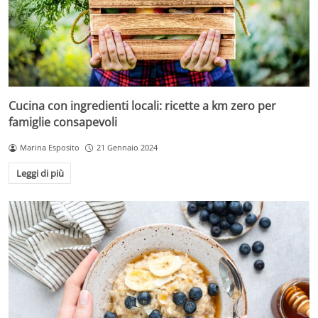
Cucina con ingredienti locali: ricette a km zero per
famiglie consapevoli
Marina Esposito
21 Gennaio 2024
Leggi di più