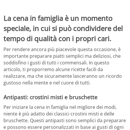
La cena in famiglia è un momento
speciale, in cui si può condividere del
tempo di qualità con i propri cari.
Per rendere ancora più piacevole questa occasione, è
importante preparare piatti semplici ma deliziosi, che
soddisfino i gusti di tutti i commensali. In questo
articolo, ti proporremo alcune ricette facili da
realizzare, ma che sicuramente lasceranno un ricordo
gustoso nella mente e nel cuore di tutti.
Antipasti: crostini misti e bruschette
Per iniziare la cena in famiglia nel migliore dei modi,
niente è più adatto dei classici crostini misti e delle
bruschette. Questi antipasti sono semplici da preparare
e possono essere personalizzati in base ai gusti di ogni