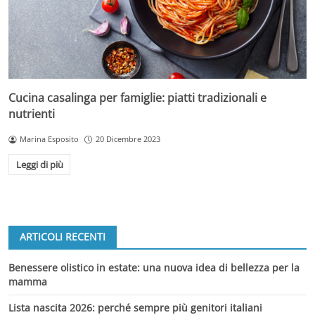
Cucina casalinga per famiglie: piatti tradizionali e
nutrienti
Marina Esposito
20 Dicembre 2023
Leggi di più
ARTICOLI RECENTI
Benessere olistico in estate: una nuova idea di bellezza per la
mamma
Lista nascita 2026: perché sempre più genitori italiani