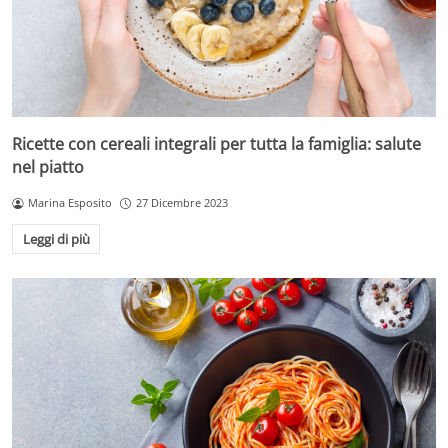
Ricette con cereali integrali per tutta la famiglia: salute
nel piatto
Marina Esposito
27 Dicembre 2023
Leggi di più