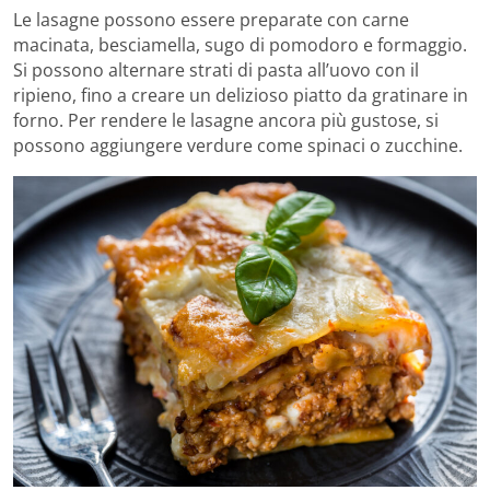
Le lasagne possono essere preparate con carne
macinata, besciamella, sugo di pomodoro e formaggio.
Si possono alternare strati di pasta all’uovo con il
ripieno, fino a creare un delizioso piatto da gratinare in
forno. Per rendere le lasagne ancora più gustose, si
possono aggiungere verdure come spinaci o zucchine.