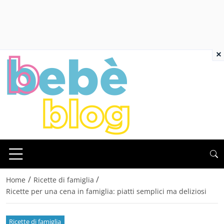
×
/
/
Home
Ricette di famiglia
Ricette per una cena in famiglia: piatti semplici ma deliziosi
Ricette di famiglia