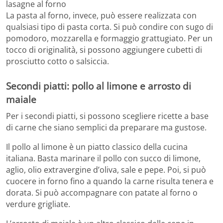
lasagne al forno
La pasta al forno, invece, può essere realizzata con
qualsiasi tipo di pasta corta. Si può condire con sugo di
pomodoro, mozzarella e formaggio grattugiato. Per un
tocco di originalità, si possono aggiungere cubetti di
prosciutto cotto o salsiccia.
Secondi piatti: pollo al limone e arrosto di
maiale
Per i secondi piatti, si possono scegliere ricette a base
di carne che siano semplici da preparare ma gustose.
Il pollo al limone è un piatto classico della cucina
italiana. Basta marinare il pollo con succo di limone,
aglio, olio extravergine d’oliva, sale e pepe. Poi, si può
cuocere in forno fino a quando la carne risulta tenera e
dorata. Si può accompagnare con patate al forno o
verdure grigliate.