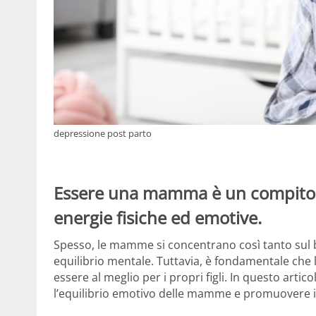
depressione post parto
Essere una mamma è un compito 
energie fisiche ed emotive.
Spesso, le mamme si concentrano così tanto sul be
equilibrio mentale. Tuttavia, è fondamentale che
essere al meglio per i propri figli. In questo arti
l’equilibrio emotivo delle mamme e promuovere i