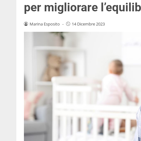
per migliorare l’equili
Marina Esposito
-
14 Dicembre 2023