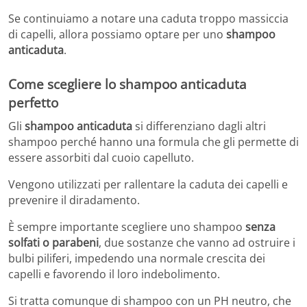
Se continuiamo a notare una caduta troppo massiccia
di capelli, allora possiamo optare per uno
shampoo
anticaduta
.
Come scegliere lo shampoo anticaduta
perfetto
Gli
shampoo anticaduta
si differenziano dagli altri
shampoo perché hanno una formula che gli permette di
essere assorbiti dal cuoio capelluto.
Vengono utilizzati per rallentare la caduta dei capelli e
prevenire il diradamento.
È sempre importante scegliere uno shampoo
senza
solfati o parabeni
, due sostanze che vanno ad ostruire i
bulbi piliferi, impedendo una normale crescita dei
capelli e favorendo il loro indebolimento.
Si tratta comunque di shampoo con un PH neutro, che