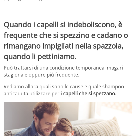
Quando i capelli si indeboliscono, è
frequente che si spezzino e cadano o
rimangano impigliati nella spazzola,
quando li pettiniamo.
Può trattarsi di una condizione temporanea, magari
stagionale oppure più frequente.
Vediamo allora quali sono le cause e quale shampoo
anticaduta utilizzare per i
capelli che si spezzano.