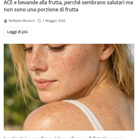
ACE e bevande alla frutta, perché sembrano salutari ma
non sono una porzione di frutta
Raffaele Moauro
1 Maggio 2026
Leggi di più