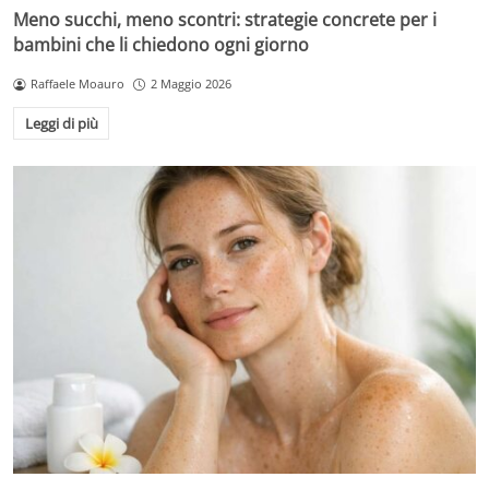
Meno succhi, meno scontri: strategie concrete per i
bambini che li chiedono ogni giorno
Raffaele Moauro
2 Maggio 2026
Leggi di più