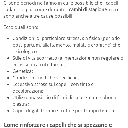
Ci sono periodi nell’anno in cui è possibile che i capelli
cadano di più, come durante i
cambi di stagione
, ma ci
sono anche altre cause possibili.
Ecco quali sono:
Condizioni di particolare stress, sia fisico (periodo
post-partum, allattamento, malattie croniche) che
psicologico;
Stile di vita scorretto (alimentazione non regolare o
eccesso di alcol e fumo);
Genetica;
Condizioni mediche specifiche;
Eccessivo stress sui capelli con tinte e
decolorazioni;
Utilizzo massiccio di fonti di calore, come phon e
piastra;
Capelli legati troppo stretti e per troppo tempo.
Come rinforzare i capelli che si spezzano e