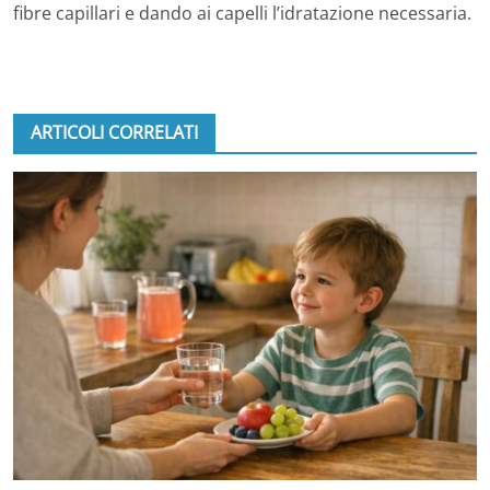
fibre capillari e dando ai capelli l’idratazione necessaria.
ARTICOLI CORRELATI