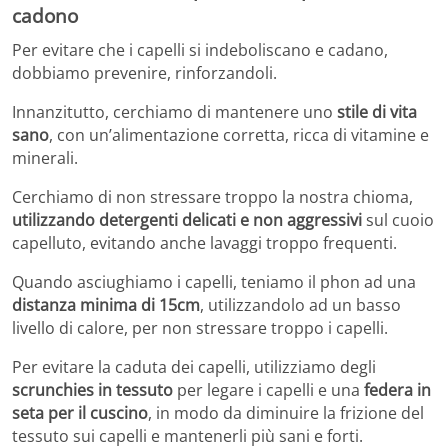
cadono
Per evitare che i capelli si indeboliscano e cadano,
dobbiamo prevenire, rinforzandoli.
Innanzitutto, cerchiamo di mantenere uno
stile di vita
sano
, con un’alimentazione corretta, ricca di vitamine e
minerali.
Cerchiamo di non stressare troppo la nostra chioma,
utilizzando detergenti delicati e non aggressivi
sul cuoio
capelluto, evitando anche lavaggi troppo frequenti.
Quando asciughiamo i capelli, teniamo il phon ad una
distanza minima di 15cm
, utilizzandolo ad un basso
livello di calore, per non stressare troppo i capelli.
Per evitare la caduta dei capelli, utilizziamo degli
scrunchies in tessuto
per legare i capelli e una
federa in
seta per il cuscino
, in modo da diminuire la frizione del
tessuto sui capelli e mantenerli più sani e forti.