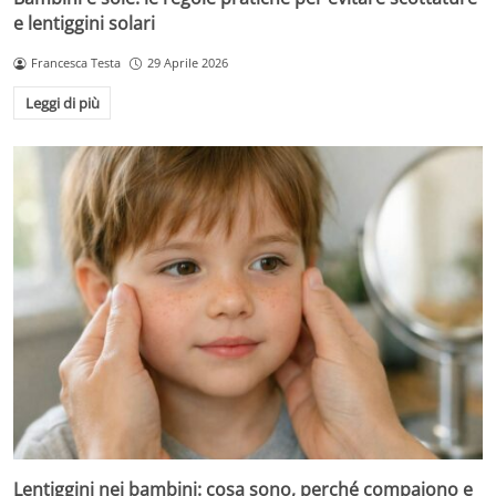
e lentiggini solari
Francesca Testa
29 Aprile 2026
Leggi di più
Lentiggini nei bambini: cosa sono, perché compaiono e