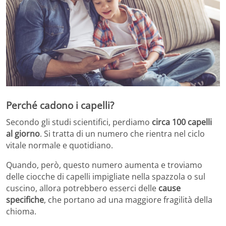
Perché cadono i capelli?
Secondo gli studi scientifici, perdiamo
circa 100 capelli
al giorno
. Si tratta di un numero che rientra nel ciclo
vitale normale e quotidiano.
Quando, però, questo numero aumenta e troviamo
delle ciocche di capelli impigliate nella spazzola o sul
cuscino, allora potrebbero esserci delle
cause
specifiche
, che portano ad una maggiore fragilità della
chioma.