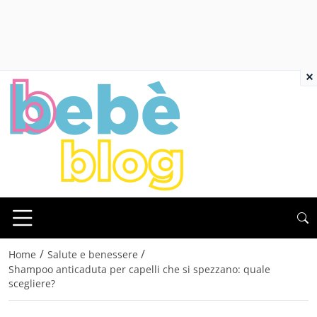
×
/
/
Home
Salute e benessere
Shampoo anticaduta per capelli che si spezzano: quale
scegliere?