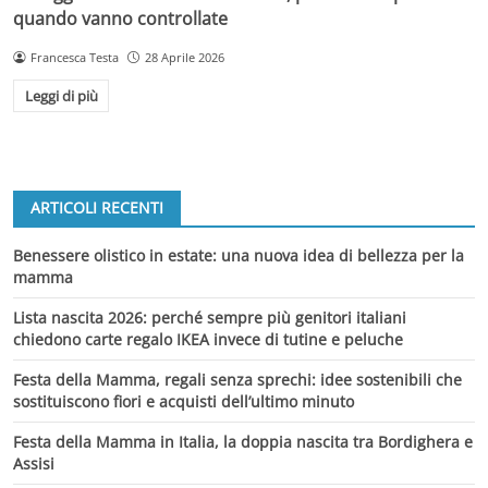
quando vanno controllate
Francesca Testa
28 Aprile 2026
Leggi di più
ARTICOLI RECENTI
Benessere olistico in estate: una nuova idea di bellezza per la
mamma
Lista nascita 2026: perché sempre più genitori italiani
chiedono carte regalo IKEA invece di tutine e peluche
Festa della Mamma, regali senza sprechi: idee sostenibili che
sostituiscono fiori e acquisti dell’ultimo minuto
Festa della Mamma in Italia, la doppia nascita tra Bordighera e
Assisi