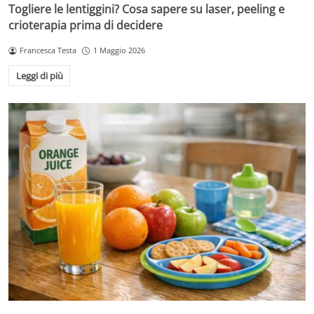
Togliere le lentiggini? Cosa sapere su laser, peeling e
crioterapia prima di decidere
Francesca Testa
1 Maggio 2026
Leggi di più