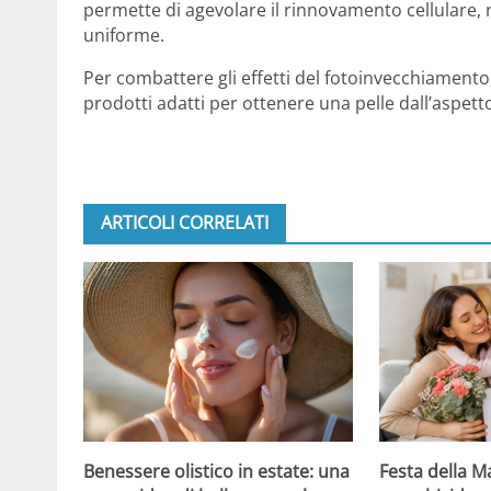
permette di agevolare il rinnovamento cellulare,
uniforme.
Per combattere gli effetti del fotoinvecchiamento,
prodotti adatti per ottenere una pelle dall’aspet
ARTICOLI CORRELATI
Festa della 
Benessere olistico in estate: una