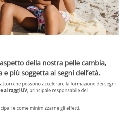
aspetto della nostra pelle cambia,
e più soggetta ai segni dell’età.
i fattori che possono accelerare la formazione dei segni
e ai raggi UV
, principale responsabile del
cipali e come minimizzarne gli effetti.