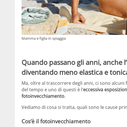
Mamma e figlia in spiaggia
Quando passano gli anni, anche l’
diventando meno elastica e tonica 
Ma, oltre al trascorrere degli anni, ci sono alcun
del tempo e uno di questi è l’
eccessiva esposizion
fotoinvecchiamento
.
Vediamo di cosa si tratta, quali sono le cause prin
Cos’è il fotoinvecchiamento