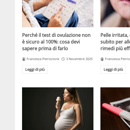
Perché il test di ovulazione non
Pelle irritata
è sicuro al 100%: cosa devi
subito per all
sapere prima di farlo
rimedi più eff
Francesca Petriccione
3 Novembre 2025
Francesca Petric
Leggi di più
Leggi di più