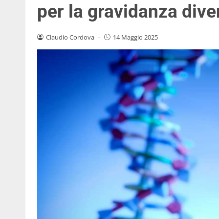
per la gravidanza dive
Claudio Cordova
-
14 Maggio 2025