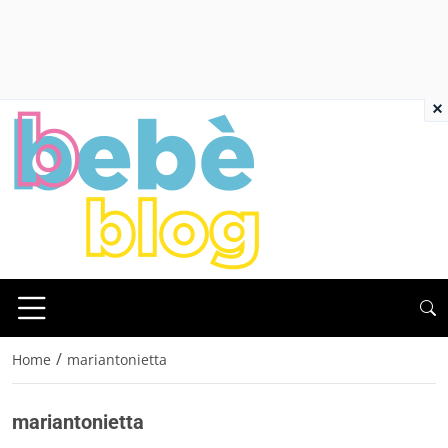
×
/
Home
mariantonietta
mariantonietta