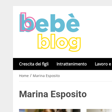
Crescita dei figli
Intrattenimento
Lavoro e
/
Home
Marina Esposito
Marina Esposito