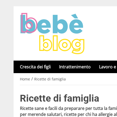
Crescita dei figli
Intrattenimento
Lavoro e
/
Home
Ricette di famiglia
Ricette di famiglia
Ricette sane e facili da preparare per tutta la fam
per merende salutari, ricette per chi ha allergie a