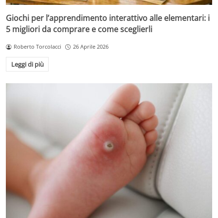
Giochi per l’apprendimento interattivo alle elementari: i
5 migliori da comprare e come sceglierli
Roberto Torcolacci
26 Aprile 2026
Leggi di più