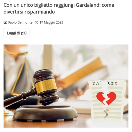
Con un unico biglietto raggiungi Gardaland: come
divertirsi risparmiando
Fabio Belmonte
17 Maggio 2025
Leggi di più