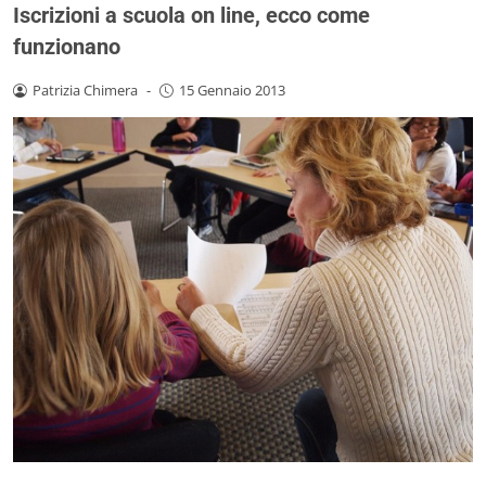
Iscrizioni a scuola on line, ecco come
funzionano
Patrizia Chimera
-
15 Gennaio 2013