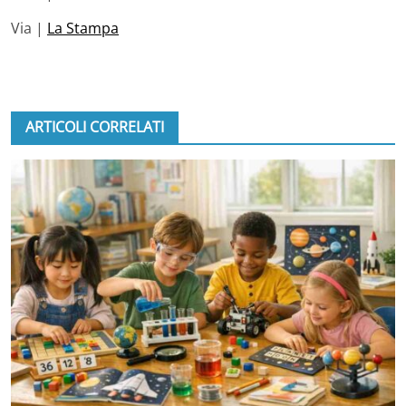
Via |
La Stampa
ARTICOLI CORRELATI