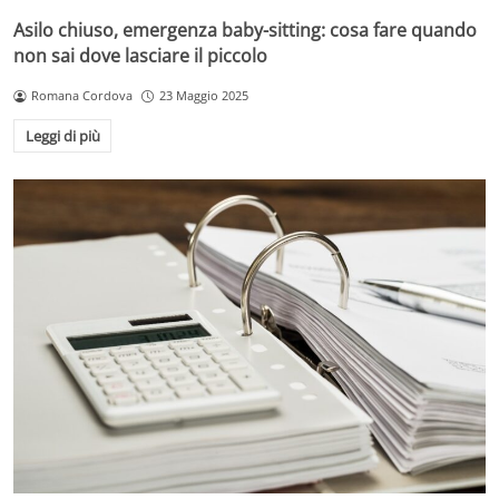
Asilo chiuso, emergenza baby-sitting: cosa fare quando
non sai dove lasciare il piccolo
Romana Cordova
23 Maggio 2025
Leggi di più