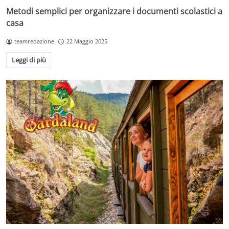
Metodi semplici per organizzare i documenti scolastici a
casa
teamredazione
22 Maggio 2025
Leggi di più