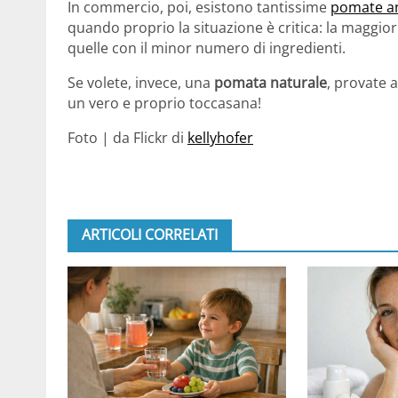
In commercio, poi, esistono tantissime
pomate an
quando proprio la situazione è critica: la maggior
quelle con il minor numero di ingredienti.
Se volete, invece, una
pomata naturale
, provate 
un vero e proprio toccasana!
Foto | da Flickr di
kellyhofer
ARTICOLI CORRELATI