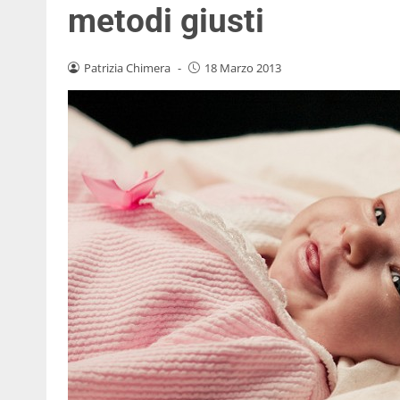
metodi giusti
Patrizia Chimera
-
18 Marzo 2013