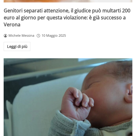
Genitori separati attenzione, il giudice può multarti 200
euro al giorno per questa violazione: è già successo a
Verona
Michele Messina
10 Maggio 2025
Leggi di più