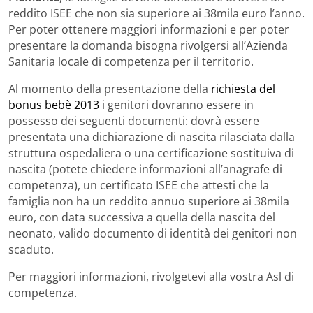
reddito ISEE che non sia superiore ai 38mila euro l’anno.
Per poter ottenere maggiori informazioni e per poter
presentare la domanda bisogna rivolgersi all’Azienda
Sanitaria locale di competenza per il territorio.
Al momento della presentazione della
richiesta del
bonus bebè 2013
i genitori dovranno essere in
possesso dei seguenti documenti: dovrà essere
presentata una dichiarazione di nascita rilasciata dalla
struttura ospedaliera o una certificazione sostituiva di
nascita (potete chiedere informazioni all’anagrafe di
competenza), un certificato ISEE che attesti che la
famiglia non ha un reddito annuo superiore ai 38mila
euro, con data successiva a quella della nascita del
neonato, valido documento di identità dei genitori non
scaduto.
Per maggiori informazioni, rivolgetevi alla vostra Asl di
competenza.