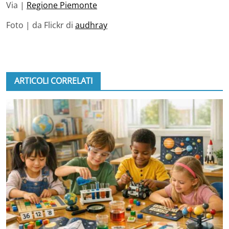
Via |
Regione Piemonte
Foto | da Flickr di
audhray
ARTICOLI CORRELATI