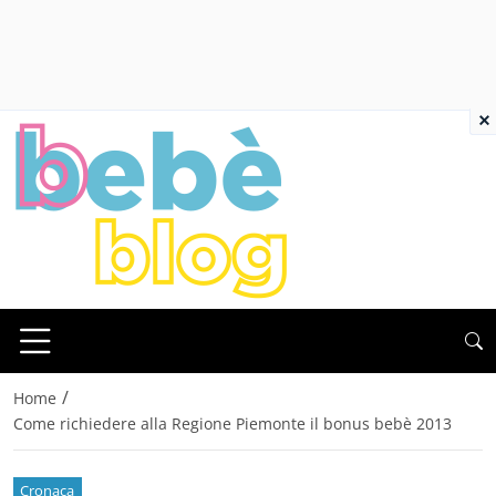
×
/
Home
Come richiedere alla Regione Piemonte il bonus bebè 2013
Cronaca