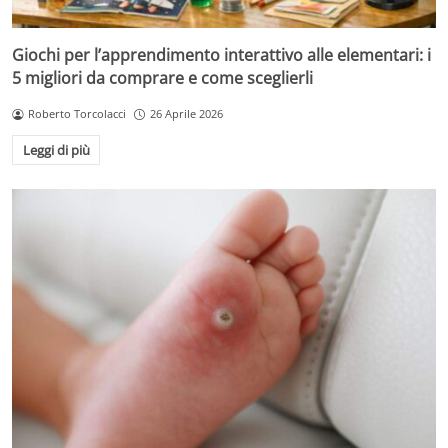
Giochi per l’apprendimento interattivo alle elementari: i
5 migliori da comprare e come sceglierli
Roberto Torcolacci
26 Aprile 2026
Leggi di più