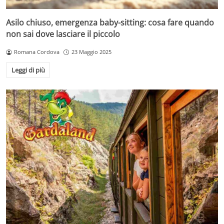
Asilo chiuso, emergenza baby-sitting: cosa fare quando
non sai dove lasciare il piccolo
Romana Cordova
23 Maggio 2025
Leggi di più