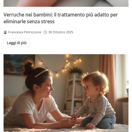
Verruche nei bambini: il trattamento più adatto per
eliminarle senza stress
Francesca Petriccione
30 Ottobre 2025
Leggi di più