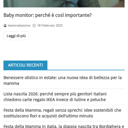
Baby monitor: perché è così importante?
teamredazione
18 Febbraio 2025
Leggi di più
ARTICOLI RECENTI
Benessere olistico in estate: una nuova idea di bellezza per la
mamma
Lista nascita 2026: perché sempre più genitori italiani
chiedono carte regalo IKEA invece di tutine e peluche
Festa della Mamma, regali senza sprechi: idee sostenibili che
sostituiscono fiori e acquisti dell’ultimo minuto
Festa della Mamma in Italia, la doppia nascita tra Bordighera e