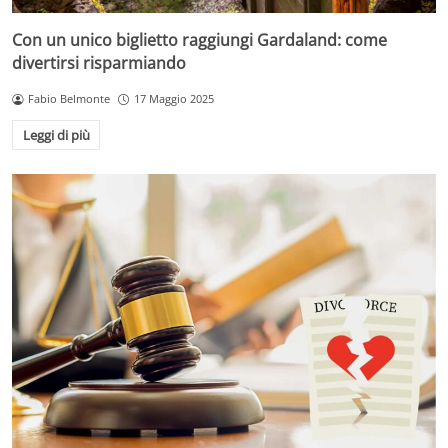
Con un unico biglietto raggiungi Gardaland: come
divertirsi risparmiando
Fabio Belmonte
17 Maggio 2025
Leggi di più