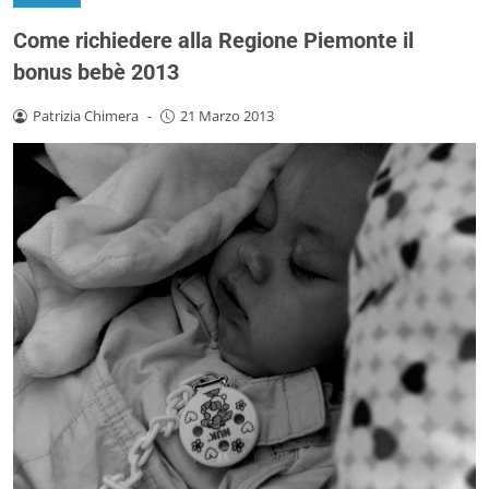
Come richiedere alla Regione Piemonte il
bonus bebè 2013
Patrizia Chimera
-
21 Marzo 2013