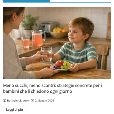
Meno succhi, meno scontri: strategie concrete per i
bambini che li chiedono ogni giorno
Raffaele Moauro
2 Maggio 2026
Leggi di più