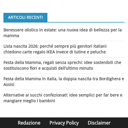
ARTICOLI RECENTI
Benessere olistico in estate: una nuova idea di bellezza per la
mamma
Lista nascita 2026: perché sempre più genitori italiani
chiedono carte regalo IKEA invece di tutine e peluche
Festa della Mamma, regali senza sprechi: idee sostenibili che
sostituiscono fiori e acquisti dell’ultimo minuto
Festa della Mamma in Italia, la doppia nascita tra Bordighera e
Assisi
Alternative ai succhi confezionati: idee semplici per far bere e
mangiare meglio i bambini
Redazione
Privacy Policy
Disclaimer