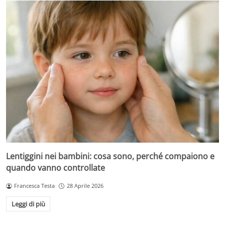
Lentiggini nei bambini: cosa sono, perché compaiono e
quando vanno controllate
Francesca Testa
28 Aprile 2026
Leggi di più