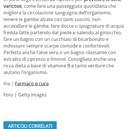
varicose
, come fare una passeggiata quotidiana che
migliora la circolazione sanguigna dell’organismo,
tenere le gambe alzate con tanti cuscini, non
accavallare le gambe, fare docce o spugnature di acqua
fredda fatte partendo dal piede e salendo al ginocchio,
fare un bagno con un cucchiaio di bicarbonato e
indossare sempre scarpe comode e confortevoli.
Perfetta anche l’aloe vera o un bagno rilassante con
estratto di cipresso e limone. Consigliata anche una
ricca dieta a base di vitamine B e tante verdure che
aiutano l’organismo.
Via |
Farmaco e cura
Foto | Getty Images
ARTICOLI CORRELATI