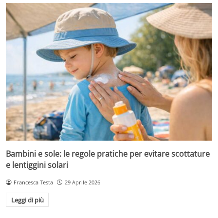
Bambini e sole: le regole pratiche per evitare scottature
e lentiggini solari
Francesca Testa
29 Aprile 2026
Leggi di più