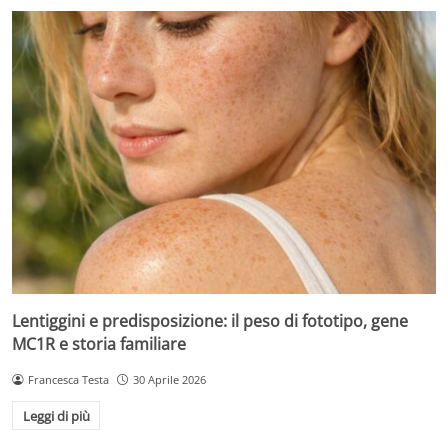
Lentiggini e predisposizione: il peso di fototipo, gene
MC1R e storia familiare
Francesca Testa
30 Aprile 2026
Leggi di più