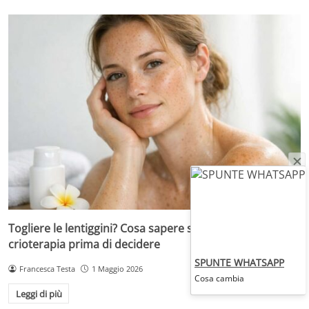
Togliere le lentiggini? Cosa sapere su laser, peeling e
crioterapia prima di decidere
SPUNTE WHATSAPP
Francesca Testa
1 Maggio 2026
Cosa cambia
Leggi di più