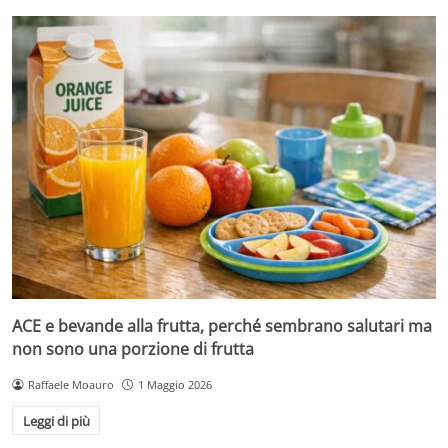
ACE e bevande alla frutta, perché sembrano salutari ma
non sono una porzione di frutta
Raffaele Moauro
1 Maggio 2026
Leggi di più