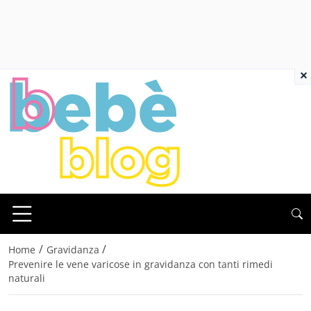
×
/
/
Home
Gravidanza
Prevenire le vene varicose in gravidanza con tanti rimedi
naturali